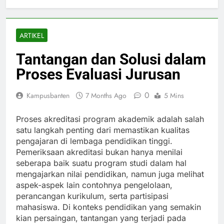
ARTIKEL
Tantangan dan Solusi dalam
Proses Evaluasi Jurusan
0
Kampusbanten
7 Months Ago
5 Mins
Proses akreditasi program akademik adalah salah
satu langkah penting dari memastikan kualitas
pengajaran di lembaga pendidikan tinggi.
Pemeriksaan akreditasi bukan hanya menilai
seberapa baik suatu program studi dalam hal
mengajarkan nilai pendidikan, namun juga melihat
aspek-aspek lain contohnya pengelolaan,
perancangan kurikulum, serta partisipasi
mahasiswa. Di konteks pendidikan yang semakin
kian persaingan, tantangan yang terjadi pada