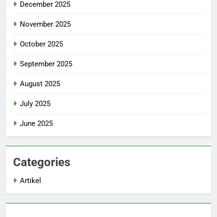
December 2025
November 2025
October 2025
September 2025
August 2025
July 2025
June 2025
Categories
Artikel