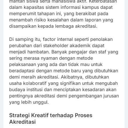
mantan siswa serta mahasiswa aktif. Keterbatasan
dalam kapasitas sistem informasi kampus dapat
memperumit tahapan ini, yang berakibat pada
menambah risiko kesalahan dalam laporan yang
disampaikan kepada lembaga akreditasi.
Di samping itu, factor internal seperti penolakan
perubahan dari stakeholder akademik dapat
menjadi hambatan. Banyak pengajar dan staf yang
sering merasa nyaman dengan metode
pelaksanaan yang ada dan tidak mau untuk
beradaptasi dengan metode baru yang dibutuhkan
demi meraih akreditasi. Akibatnya, dibutuhkan
usaha kolaboratif yang signifikan untuk mengubah
budaya institusi dan menciptakan kesadaran akan
pentingnya akreditasi demi pengembangan jurusan
yang lebih unggul.
Strategi Kreatif terhadap Proses
Akreditasi