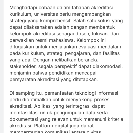
Menghadapi cobaan dalam tahapan akreditasi
kurikulum, universitas perlu mengembangkan
strategi yang komprehensif. Salah satu solusi yang
dapat dilaksanakan adalah dengan membentuk
kelompok akreditasi sebagai dosen, lulusan, dan
perwakilan resmi mahasiswa. Kelompok ini
ditugaskan untuk menjalankan evaluasi mendalam
pada kurikulum, strategi pengajaran, dan fasilitas
yang ada. Dengan melibatkan beraneka
stakeholder, segala perspektif dapat diakomodasi,
menjamin bahwa pendidikan mencapai
persyaratan akreditasi yang ditetapkan.
Di samping itu, pemanfaatan teknologi informasi
perlu dioptimalkan untuk menyokong proses
akreditasi. Aplikasi yang terintegrasi dapat
memfasilitasi untuk pengumpulan data serta
dokumentasi yang relevan untuk memenuhi kriteria
akreditasi. Platform digital juga dapat
mempermudah komunikasi antara civitas