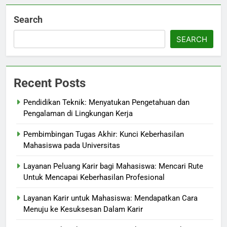
Search
SEARCH
Recent Posts
Pendidikan Teknik: Menyatukan Pengetahuan dan
Pengalaman di Lingkungan Kerja
Pembimbingan Tugas Akhir: Kunci Keberhasilan
Mahasiswa pada Universitas
Layanan Peluang Karir bagi Mahasiswa: Mencari Rute
Untuk Mencapai Keberhasilan Profesional
Layanan Karir untuk Mahasiswa: Mendapatkan Cara
Menuju ke Kesuksesan Dalam Karir