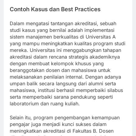
Contoh Kasus dan Best Practices
Dalam mengatasi tantangan akreditasi, sebuah
studi kasus yang bernilai adalah implementasi
sistem manajemen berkualitas di Universitas A
yang mampu meningkatkan kualitas program studi
mereka. Universitas ini menggabungkan tahapan
akreditasi dalam rencana strategis akademiknya
dengan membuat kelompok khusus yang
beranggotakan dosen dan mahasiswa untuk
melaksanakan penilaian internal. Dengan adanya
umpan balik secara langsung dari alumni serta
mahasiswa, institusi berhasil memperbaiki silabus
serta memperbaiki sarana pendukung seperti
laboratorium dan ruang kuliah.
Selain itu, program pengembangan kemampuan
pengajar juga menjadi kunci sukses dalam
meningkatkan akreditasi di Fakultas B. Dosen