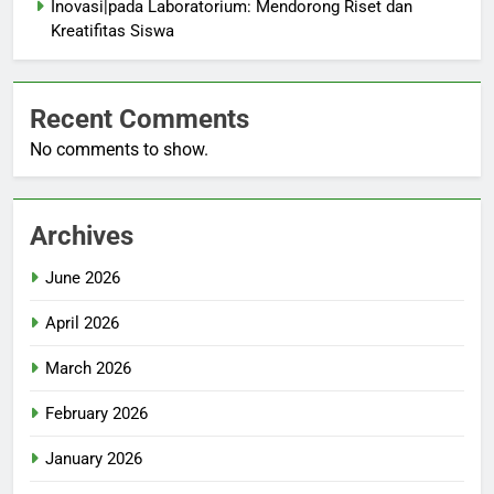
Inovasi|pada Laboratorium: Mendorong Riset dan
Kreatifitas Siswa
Recent Comments
No comments to show.
Archives
June 2026
April 2026
March 2026
February 2026
January 2026