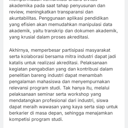
akademika pada saat tahap penyusunan dan
review, meningkatkan transparansi dan
akuntabilitas. Penggunaan aplikasi pendidikan
yang efisien akan memudahkan manipulasi data
akademik, yaitu transkrip dan dokumen akademik,
yang krusial dalam proses akreditasi.
Akhirnya, memperbesar partisipasi masyarakat
serta kolaborasi bersama mitra industri dapat jadi
katalis untuk realizasi akreditasi. Pelaksanaan
kegiatan pengabdian yang dan kontribusi dalam
penelitian bareng industri dapat menambah
pengalaman mahasiswa dan menyempurnakan
relevansi program studi. Tak hanya itu, melalui
pelaksanaan seminar serta workshop yang
mendatangkan profesional dari industri, siswa
dapat meraih wawasan yang kaya serta siap untuk
berkarier di masa depan, sehingga menajamkan
kompetisi program studi.