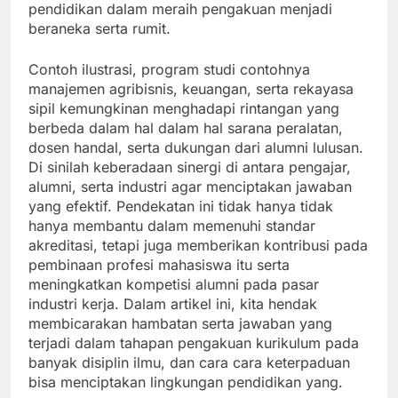
pendidikan dalam meraih pengakuan menjadi
beraneka serta rumit.
Contoh ilustrasi, program studi contohnya
manajemen agribisnis, keuangan, serta rekayasa
sipil kemungkinan menghadapi rintangan yang
berbeda dalam hal dalam hal sarana peralatan,
dosen handal, serta dukungan dari alumni lulusan.
Di sinilah keberadaan sinergi di antara pengajar,
alumni, serta industri agar menciptakan jawaban
yang efektif. Pendekatan ini tidak hanya tidak
hanya membantu dalam memenuhi standar
akreditasi, tetapi juga memberikan kontribusi pada
pembinaan profesi mahasiswa itu serta
meningkatkan kompetisi alumni pada pasar
industri kerja. Dalam artikel ini, kita hendak
membicarakan hambatan serta jawaban yang
terjadi dalam tahapan pengakuan kurikulum pada
banyak disiplin ilmu, dan cara cara keterpaduan
bisa menciptakan lingkungan pendidikan yang.