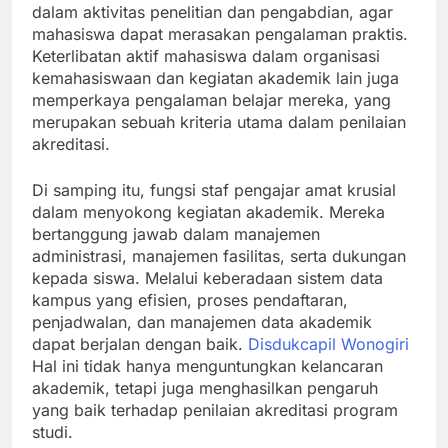
dalam aktivitas penelitian dan pengabdian, agar
mahasiswa dapat merasakan pengalaman praktis.
Keterlibatan aktif mahasiswa dalam organisasi
kemahasiswaan dan kegiatan akademik lain juga
memperkaya pengalaman belajar mereka, yang
merupakan sebuah kriteria utama dalam penilaian
akreditasi.
Di samping itu, fungsi staf pengajar amat krusial
dalam menyokong kegiatan akademik. Mereka
bertanggung jawab dalam manajemen
administrasi, manajemen fasilitas, serta dukungan
kepada siswa. Melalui keberadaan sistem data
kampus yang efisien, proses pendaftaran,
penjadwalan, dan manajemen data akademik
dapat berjalan dengan baik.
Disdukcapil Wonogiri
Hal ini tidak hanya menguntungkan kelancaran
akademik, tetapi juga menghasilkan pengaruh
yang baik terhadap penilaian akreditasi program
studi.