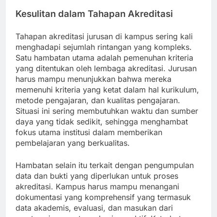
Kesulitan dalam Tahapan Akreditasi
Tahapan akreditasi jurusan di kampus sering kali
menghadapi sejumlah rintangan yang kompleks.
Satu hambatan utama adalah pemenuhan kriteria
yang ditentukan oleh lembaga akreditasi. Jurusan
harus mampu menunjukkan bahwa mereka
memenuhi kriteria yang ketat dalam hal kurikulum,
metode pengajaran, dan kualitas pengajaran.
Situasi ini sering membutuhkan waktu dan sumber
daya yang tidak sedikit, sehingga menghambat
fokus utama institusi dalam memberikan
pembelajaran yang berkualitas.
Hambatan selain itu terkait dengan pengumpulan
data dan bukti yang diperlukan untuk proses
akreditasi. Kampus harus mampu menangani
dokumentasi yang komprehensif yang termasuk
data akademis, evaluasi, dan masukan dari