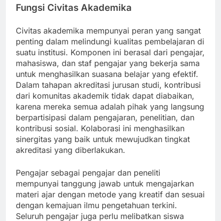
Fungsi Civitas Akademika
Civitas akademika mempunyai peran yang sangat
penting dalam melindungi kualitas pembelajaran di
suatu institusi. Komponen ini berasal dari pengajar,
mahasiswa, dan staf pengajar yang bekerja sama
untuk menghasilkan suasana belajar yang efektif.
Dalam tahapan akreditasi jurusan studi, kontribusi
dari komunitas akademik tidak dapat diabaikan,
karena mereka semua adalah pihak yang langsung
berpartisipasi dalam pengajaran, penelitian, dan
kontribusi sosial. Kolaborasi ini menghasilkan
sinergitas yang baik untuk mewujudkan tingkat
akreditasi yang diberlakukan.
Pengajar sebagai pengajar dan peneliti
mempunyai tanggung jawab untuk mengajarkan
materi ajar dengan metode yang kreatif dan sesuai
dengan kemajuan ilmu pengetahuan terkini.
Seluruh pengajar juga perlu melibatkan siswa