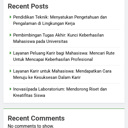
Recent Posts
Pendidikan Teknik: Menyatukan Pengetahuan dan
Pengalaman di Lingkungan Kerja
Pembimbingan Tugas Akhir: Kunci Keberhasilan
Mahasiswa pada Universitas
Layanan Peluang Karir bagi Mahasiswa: Mencari Rute
Untuk Mencapai Keberhasilan Profesional
Layanan Karir untuk Mahasiswa: Mendapatkan Cara
Menuju ke Kesuksesan Dalam Karir
Inovasi|pada Laboratorium: Mendorong Riset dan
Kreatifitas Siswa
Recent Comments
No comments to show.