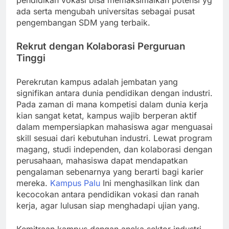
pendidikan vokasi bisa memaksimalkan potensi yg
ada serta mengubah universitas sebagai pusat
pengembangan SDM yang terbaik.
Rekrut dengan Kolaborasi Perguruan
Tinggi
Perekrutan kampus adalah jembatan yang
signifikan antara dunia pendidikan dengan industri.
Pada zaman di mana kompetisi dalam dunia kerja
kian sangat ketat, kampus wajib berperan aktif
dalam mempersiapkan mahasiswa agar menguasai
skill sesuai dari kebutuhan industri. Lewat program
magang, studi independen, dan kolaborasi dengan
perusahaan, mahasiswa dapat mendapatkan
pengalaman sebenarnya yang berarti bagi karier
mereka.
Kampus Palu
Ini menghasilkan link dan
kecocokan antara pendidikan vokasi dan ranah
kerja, agar lulusan siap menghadapi ujian yang.