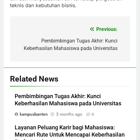
teknis dan kebutuhan bisnis.
Previous:
Post
navigation
Pembimbingan Tugas Akhir: Kunci
Keberhasilan Mahasiswa pada Universitas
Related News
Pembimbingan Tugas Akhir: Kunci
Keberhasilan Mahasiswa pada Universitas
kampusbanten
3 months ago
0
Layanan Peluang Karir bagi Mahasiswa:
Mencari Rute Untuk Mencapai Keberhasilan