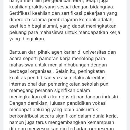
hanya memiliki pengetahuan teori, tetapi juga
keahlian praktis yang sesuai dengan bidangnya.
Sertifikasi keahlian dan sertifikasi pekerjaan yang
diperoleh selama pembelajaran kembali adalah
aset lebih bagi alumni, yang dapat meningkatkan
peluang para mahasiswa untuk mendapatkan kerja
yang diinginkan.
Bantuan dari pihak agen karier di universitas dan
acara seperti pameran kerja menolong para
mahasiswa untuk menjalin hubungan dengan
berbagai organisasi. Selain itu, peningkatan
kualitas pendidikan vokasi melalui akreditasi
internasional dan pemeringkatan sekolah pun
memegang peranan signifikan dalam
meningkatkan citra kampus di pandangan industri.
Dengan demikian, lulusan pendidikan vokasi
mendapat peluang yang lebih baik untuk
berkontribusi secara signifikan dalam dunia kerja,
namun juga terus mengembangkan kemampuan
diri dan menyesuaikan diri terhadap pergeseran