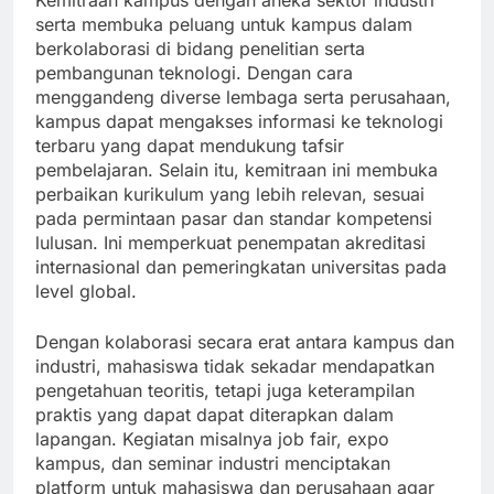
Kemitraan kampus dengan aneka sektor industri
serta membuka peluang untuk kampus dalam
berkolaborasi di bidang penelitian serta
pembangunan teknologi. Dengan cara
menggandeng diverse lembaga serta perusahaan,
kampus dapat mengakses informasi ke teknologi
terbaru yang dapat mendukung tafsir
pembelajaran. Selain itu, kemitraan ini membuka
perbaikan kurikulum yang lebih relevan, sesuai
pada permintaan pasar dan standar kompetensi
lulusan. Ini memperkuat penempatan akreditasi
internasional dan pemeringkatan universitas pada
level global.
Dengan kolaborasi secara erat antara kampus dan
industri, mahasiswa tidak sekadar mendapatkan
pengetahuan teoritis, tetapi juga keterampilan
praktis yang dapat dapat diterapkan dalam
lapangan. Kegiatan misalnya job fair, expo
kampus, dan seminar industri menciptakan
platform untuk mahasiswa dan perusahaan agar