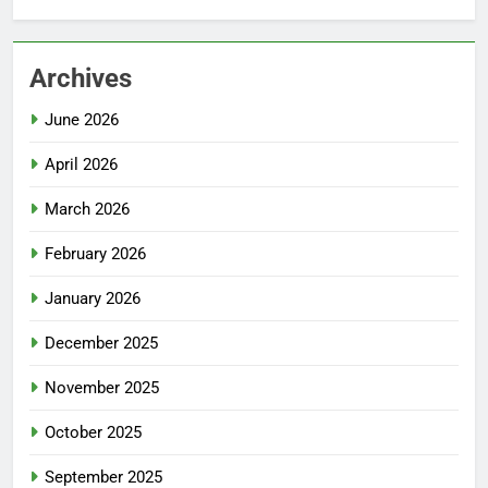
Archives
June 2026
April 2026
March 2026
February 2026
January 2026
December 2025
November 2025
October 2025
September 2025