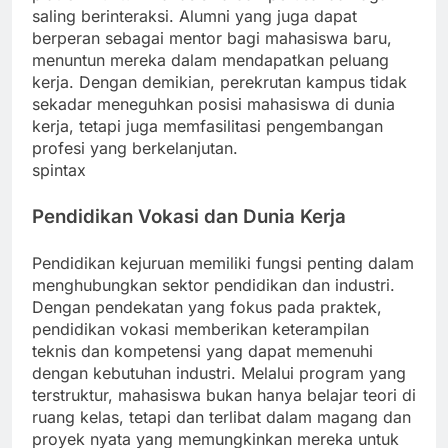
saling berinteraksi. Alumni yang juga dapat
berperan sebagai mentor bagi mahasiswa baru,
menuntun mereka dalam mendapatkan peluang
kerja. Dengan demikian, perekrutan kampus tidak
sekadar meneguhkan posisi mahasiswa di dunia
kerja, tetapi juga memfasilitasi pengembangan
profesi yang berkelanjutan.
spintax
Pendidikan Vokasi dan Dunia Kerja
Pendidikan kejuruan memiliki fungsi penting dalam
menghubungkan sektor pendidikan dan industri.
Dengan pendekatan yang fokus pada praktek,
pendidikan vokasi memberikan keterampilan
teknis dan kompetensi yang dapat memenuhi
dengan kebutuhan industri. Melalui program yang
terstruktur, mahasiswa bukan hanya belajar teori di
ruang kelas, tetapi dan terlibat dalam magang dan
proyek nyata yang memungkinkan mereka untuk