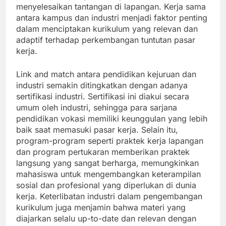
menyelesaikan tantangan di lapangan. Kerja sama
antara kampus dan industri menjadi faktor penting
dalam menciptakan kurikulum yang relevan dan
adaptif terhadap perkembangan tuntutan pasar
kerja.
Link and match antara pendidikan kejuruan dan
industri semakin ditingkatkan dengan adanya
sertifikasi industri. Sertifikasi ini diakui secara
umum oleh industri, sehingga para sarjana
pendidikan vokasi memiliki keunggulan yang lebih
baik saat memasuki pasar kerja. Selain itu,
program-program seperti praktek kerja lapangan
dan program pertukaran memberikan praktek
langsung yang sangat berharga, memungkinkan
mahasiswa untuk mengembangkan keterampilan
sosial dan profesional yang diperlukan di dunia
kerja. Keterlibatan industri dalam pengembangan
kurikulum juga menjamin bahwa materi yang
diajarkan selalu up-to-date dan relevan dengan