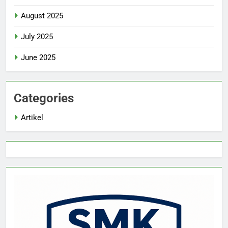
August 2025
July 2025
June 2025
Categories
Artikel