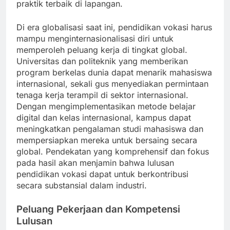
praktik terbaik di lapangan.
Di era globalisasi saat ini, pendidikan vokasi harus
mampu menginternasionalisasi diri untuk
memperoleh peluang kerja di tingkat global.
Universitas dan politeknik yang memberikan
program berkelas dunia dapat menarik mahasiswa
internasional, sekali gus menyediakan permintaan
tenaga kerja terampil di sektor internasional.
Dengan mengimplementasikan metode belajar
digital dan kelas internasional, kampus dapat
meningkatkan pengalaman studi mahasiswa dan
mempersiapkan mereka untuk bersaing secara
global. Pendekatan yang komprehensif dan fokus
pada hasil akan menjamin bahwa lulusan
pendidikan vokasi dapat untuk berkontribusi
secara substansial dalam industri.
Peluang Pekerjaan dan Kompetensi
Lulusan