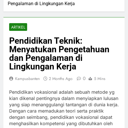
Pengalaman di Lingkungan Kerja
ARTIKEL
Pendidikan Teknik:
Menyatukan Pengetahuan
dan Pengalaman di
Lingkungan Kerja
0
Kampusbanten
2 Months Ago
5 Mins
Pendidikan vokasional adalah sebuah metode yg
kian dikenal pentingnya dalam menyiapkan lulusan
yang siap menanggulangi tantangan di dunia kerja.
Dengan cara memadukan teori serta praktik
dengan seimbang, pendidikan vokasional dapat
menghasilkan kompetensi yang dibutuhkan oleh