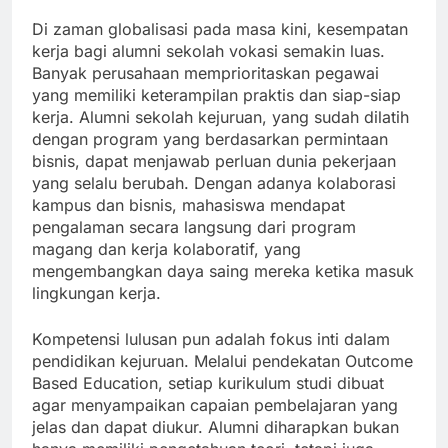
Di zaman globalisasi pada masa kini, kesempatan
kerja bagi alumni sekolah vokasi semakin luas.
Banyak perusahaan memprioritaskan pegawai
yang memiliki keterampilan praktis dan siap-siap
kerja. Alumni sekolah kejuruan, yang sudah dilatih
dengan program yang berdasarkan permintaan
bisnis, dapat menjawab perluan dunia pekerjaan
yang selalu berubah. Dengan adanya kolaborasi
kampus dan bisnis, mahasiswa mendapat
pengalaman secara langsung dari program
magang dan kerja kolaboratif, yang
mengembangkan daya saing mereka ketika masuk
lingkungan kerja.
Kompetensi lulusan pun adalah fokus inti dalam
pendidikan kejuruan. Melalui pendekatan Outcome
Based Education, setiap kurikulum studi dibuat
agar menyampaikan capaian pembelajaran yang
jelas dan dapat diukur. Alumni diharapkan bukan