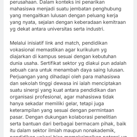
perusahaan. Dalam konteks ini penarikan
mahasiswa menjadi suatu jembatan penghubung
yang mengaitkan lulusan dengan peluang kerja
yang nyata, sejalan dengan keberadaan kemitraan
yg dekat antara universitas serta industri.
Melalui inisiatif link and match, pendidikan
vokasional memastikan agar kurikulum yg
diajarkan di kampus sesuai dengan kebutuhan
dunia usaha. Sertifikat sektor yg diakui pun adalah
sebuah cara untuk menambah daya saing lulusan.
Perjuangan yang dihadapi oleh para mahasiswa
dan sekolah tinggi dewasa ini ialah menciptakan
suatu sinergi yang kuat antara pendidikan dan
organisasi profesional, agar mahasiswa tidak
hanya sekadar memiliki gelar, tetapi juga
keterampilan yang sesuai dengan permintaan
pasar. Dengan dukungan kolaborasi penelitian
serta bantuan dari berbagai bermacam pihak, baik
itu dalam sektor ilmiah maupun nonakademik,