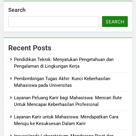
Search
SEARCH
Recent Posts
Pendidikan Teknik: Menyatukan Pengetahuan dan
Pengalaman di Lingkungan Kerja
Pembimbingan Tugas Akhir: Kunci Keberhasilan
Mahasiswa pada Universitas
Layanan Peluang Karir bagi Mahasiswa: Mencari Rute
Untuk Mencapai Keberhasilan Profesional
Layanan Karir untuk Mahasiswa: Mendapatkan Cara
Menuju ke Kesuksesan Dalam Karir