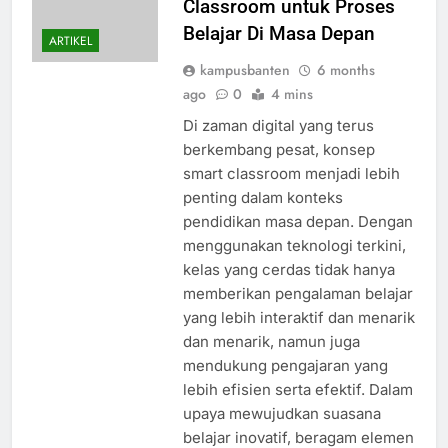
Classroom untuk Proses
Belajar Di Masa Depan
ARTIKEL
kampusbanten
6 months
ago
0
4 mins
Di zaman digital yang terus
berkembang pesat, konsep
smart classroom menjadi lebih
penting dalam konteks
pendidikan masa depan. Dengan
menggunakan teknologi terkini,
kelas yang cerdas tidak hanya
memberikan pengalaman belajar
yang lebih interaktif dan menarik
dan menarik, namun juga
mendukung pengajaran yang
lebih efisien serta efektif. Dalam
upaya mewujudkan suasana
belajar inovatif, beragam elemen