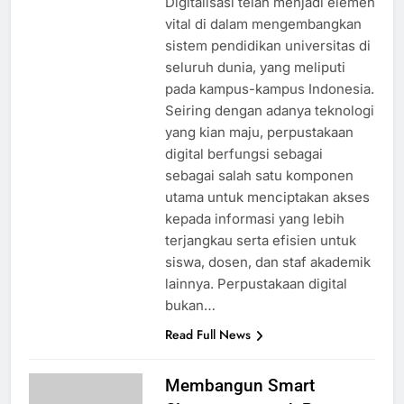
Digitalisasi telah menjadi elemen
vital di dalam mengembangkan
sistem pendidikan universitas di
seluruh dunia, yang meliputi
pada kampus-kampus Indonesia.
Seiring dengan adanya teknologi
yang kian maju, perpustakaan
digital berfungsi sebagai
sebagai salah satu komponen
utama untuk menciptakan akses
kepada informasi yang lebih
terjangkau serta efisien untuk
siswa, dosen, dan staf akademik
lainnya. Perpustakaan digital
bukan…
Read Full News
Membangun Smart