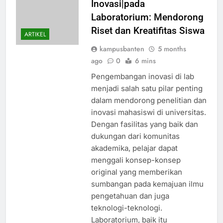
Inovasi|pada
Laboratorium: Mendorong
Riset dan Kreatifitas Siswa
ARTIKEL
kampusbanten
5 months
ago
0
6 mins
Pengembangan inovasi di lab
menjadi salah satu pilar penting
dalam mendorong penelitian dan
inovasi mahasiswi di universitas.
Dengan fasilitas yang baik dan
dukungan dari komunitas
akademika, pelajar dapat
menggali konsep-konsep
original yang memberikan
sumbangan pada kemajuan ilmu
pengetahuan dan juga
teknologi-teknologi.
Laboratorium, baik itu