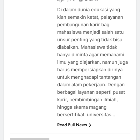
Di dalam dunia edukasi yang
kian semakin ketat, pelayanan
pembangunan karir bagi
mahasiswa menjadi salah satu
unsur penting yang tidak bisa
diabaikan. Mahasiswa tidak
hanya diminta agar memahami
ilmu yang diajarkan, namun juga
harus mempersiapkan dirinya
untuk menghadapi tantangan
dalam alam pekerjaan. Dengan
berbagai layanan seperti pusat
karir, pembimbingan ilmiah,
hingga skema magang
bersertifikat, universitas…
Read Full News