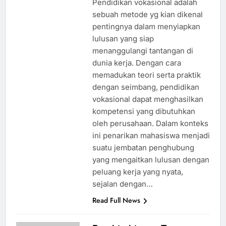
Pendidikan vokasional adalah
sebuah metode yg kian dikenal
pentingnya dalam menyiapkan
lulusan yang siap
menanggulangi tantangan di
dunia kerja. Dengan cara
memadukan teori serta praktik
dengan seimbang, pendidikan
vokasional dapat menghasilkan
kompetensi yang dibutuhkan
oleh perusahaan. Dalam konteks
ini penarikan mahasiswa menjadi
suatu jembatan penghubung
yang mengaitkan lulusan dengan
peluang kerja yang nyata,
sejalan dengan…
Read Full News