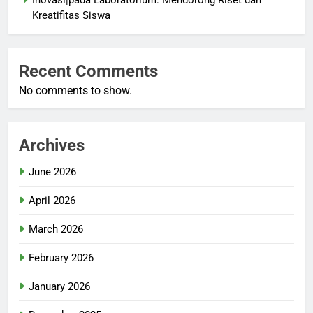
Inovasi|pada Laboratorium: Mendorong Riset dan
Kreatifitas Siswa
Recent Comments
No comments to show.
Archives
June 2026
April 2026
March 2026
February 2026
January 2026