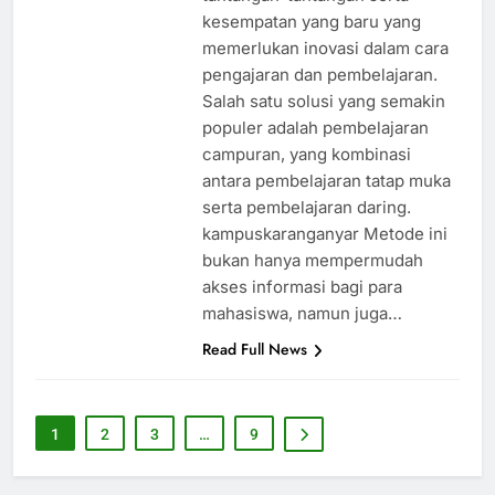
kesempatan yang baru yang
memerlukan inovasi dalam cara
pengajaran dan pembelajaran.
Salah satu solusi yang semakin
populer adalah pembelajaran
campuran, yang kombinasi
antara pembelajaran tatap muka
serta pembelajaran daring.
kampuskaranganyar Metode ini
bukan hanya mempermudah
akses informasi bagi para
mahasiswa, namun juga…
Read Full News
1
2
3
…
9