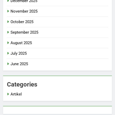
December 2025
November 2025
October 2025
September 2025
August 2025
July 2025
June 2025
Categories
Artikel