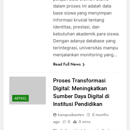
dalam proses ini adalah data
base siswa yang menyimpan
informasi krusial tentang
identitas, prestasi, dan
kebutuhan akademik para siswa.
Dengan adanya database yang
terintegrasi, universitas mampu
menjalankan monitoring yang…
Read Full News
Proses Transformasi
Digital: Meningkatkan
Sumber Daya Digital di
ARTIKEL
Institusi Pendidikan
kampusbanten
5 months
ago
0
5 mins