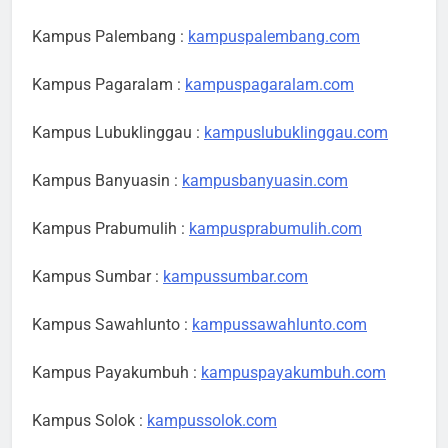
Kampus Palembang :
kampuspalembang.com
Kampus Pagaralam :
kampuspagaralam.com
Kampus Lubuklinggau :
kampuslubuklinggau.com
Kampus Banyuasin :
kampusbanyuasin.com
Kampus Prabumulih :
kampusprabumulih.com
Kampus Sumbar :
kampussumbar.com
Kampus Sawahlunto :
kampussawahlunto.com
Kampus Payakumbuh :
kampuspayakumbuh.com
Kampus Solok :
kampussolok.com