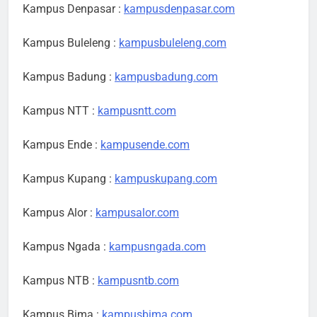
Kampus Denpasar :
kampusdenpasar.com
Kampus Buleleng :
kampusbuleleng.com
Kampus Badung :
kampusbadung.com
Kampus NTT :
kampusntt.com
Kampus Ende :
kampusende.com
Kampus Kupang :
kampuskupang.com
Kampus Alor :
kampusalor.com
Kampus Ngada :
kampusngada.com
Kampus NTB :
kampusntb.com
Kampus Bima :
kampusbima.com