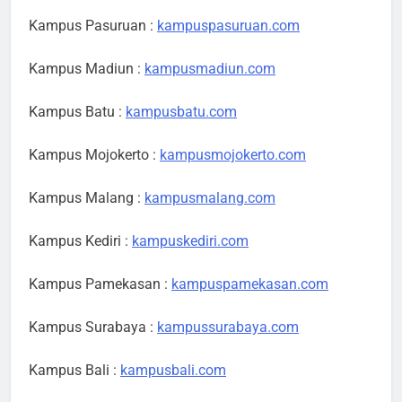
Kampus Pasuruan :
kampuspasuruan.com
Kampus Madiun :
kampusmadiun.com
Kampus Batu :
kampusbatu.com
Kampus Mojokerto :
kampusmojokerto.com
Kampus Malang :
kampusmalang.com
Kampus Kediri :
kampuskediri.com
Kampus Pamekasan :
kampuspamekasan.com
Kampus Surabaya :
kampussurabaya.com
Kampus Bali :
kampusbali.com