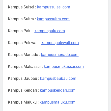
Kampus Sulsel :
kampussulsel.com
Kampus Sultra :
kampussultra.com
Kampus Palu :
kampuspalu.com
Kampus Polewali :
kampuspolewali.com
Kampus Manado :
kampusmanado.com
Kampus Makassar :
kampusmakassar.com
Kampus Baubau :
kampusbaubau.com
Kampus Kendari :
kampuskendari.com
Kampus Maluku :
kampusmaluku.com