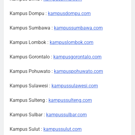
Kampus Dompu :
kampusdompu.com
Kampus Sumbawa :
kampussumbawa.com
Kampus Lombok :
kampuslombok.com
Kampus Gorontalo :
kampusgorontalo.com
Kampus Pohuwato :
kampuspohuwato.com
Kampus Sulawesi :
kampussulawesi.com
Kampus Sulteng :
kampussulteng.com
Kampus Sulbar :
kampussulbar.com
Kampus Sulut :
kampussulut.com