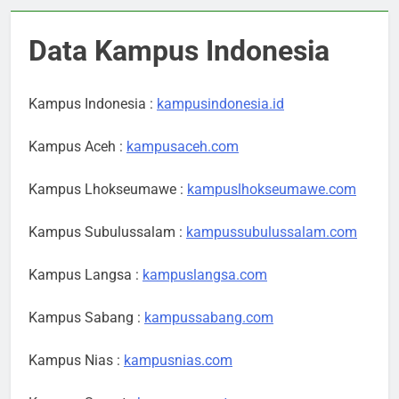
Data Kampus Indonesia
Kampus Indonesia :
kampusindonesia.id
Kampus Aceh :
kampusaceh.com
Kampus Lhokseumawe :
kampuslhokseumawe.com
Kampus Subulussalam :
kampussubulussalam.com
Kampus Langsa :
kampuslangsa.com
Kampus Sabang :
kampussabang.com
Kampus Nias :
kampusnias.com