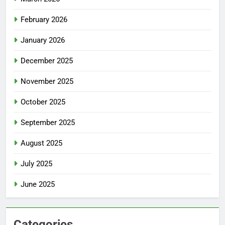
February 2026
January 2026
December 2025
November 2025
October 2025
September 2025
August 2025
July 2025
June 2025
Categories