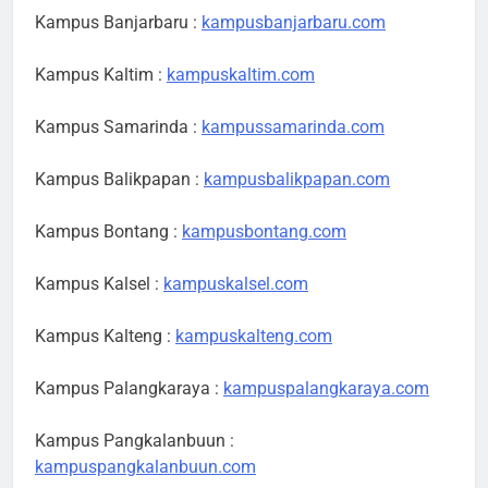
Kampus Banjarbaru :
kampusbanjarbaru.com
Kampus Kaltim :
kampuskaltim.com
Kampus Samarinda :
kampussamarinda.com
Kampus Balikpapan :
kampusbalikpapan.com
Kampus Bontang :
kampusbontang.com
Kampus Kalsel :
kampuskalsel.com
Kampus Kalteng :
kampuskalteng.com
Kampus Palangkaraya :
kampuspalangkaraya.com
Kampus Pangkalanbuun :
kampuspangkalanbuun.com