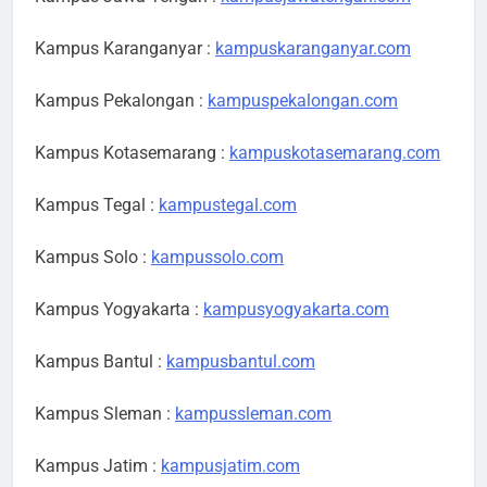
Kampus Karanganyar :
kampuskaranganyar.com
Kampus Pekalongan :
kampuspekalongan.com
Kampus Kotasemarang :
kampuskotasemarang.com
Kampus Tegal :
kampustegal.com
Kampus Solo :
kampussolo.com
Kampus Yogyakarta :
kampusyogyakarta.com
Kampus Bantul :
kampusbantul.com
Kampus Sleman :
kampussleman.com
Kampus Jatim :
kampusjatim.com