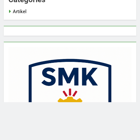
Artikel