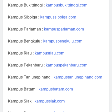
Kampus Bukittinggi :
kampusbukittinggi.com
Kampus Sibolga :
kampussibolga.com
Kampus Pariaman :
kampuspariaman.com
Kampus Bengkulu :
kampusbengkulu.com
Kampus Riau :
kampusriau.com
Kampus Pekanbaru :
kampuspekanbaru.com
Kampus Tanjungpinang :
kampustanjungpinang.com
Kampus Batam :
kampusbatam.com
Kampus Siak :
kampussiak.com