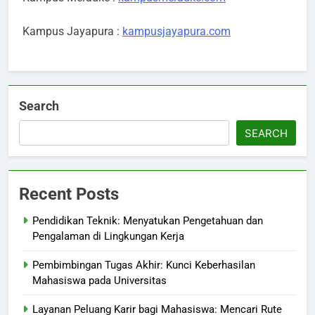
Kampus Jayapura :
kampusjayapura.com
Search
SEARCH
Recent Posts
Pendidikan Teknik: Menyatukan Pengetahuan dan
Pengalaman di Lingkungan Kerja
Pembimbingan Tugas Akhir: Kunci Keberhasilan
Mahasiswa pada Universitas
Layanan Peluang Karir bagi Mahasiswa: Mencari Rute