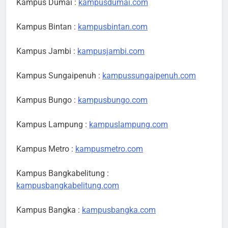
Kampus Dumai :
kampusdumai.com
Kampus Bintan :
kampusbintan.com
Kampus Jambi :
kampusjambi.com
Kampus Sungaipenuh :
kampussungaipenuh.com
Kampus Bungo :
kampusbungo.com
Kampus Lampung :
kampuslampung.com
Kampus Metro :
kampusmetro.com
Kampus Bangkabelitung :
kampusbangkabelitung.com
Kampus Bangka :
kampusbangka.com