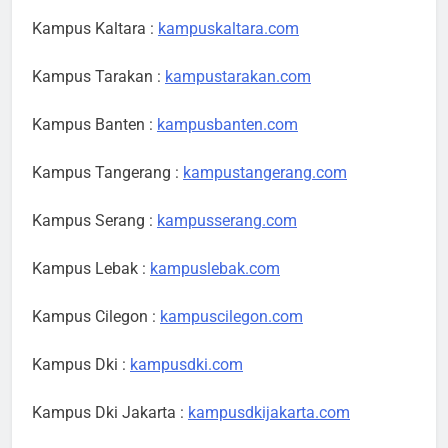
Kampus Kaltara :
kampuskaltara.com
Kampus Tarakan :
kampustarakan.com
Kampus Banten :
kampusbanten.com
Kampus Tangerang :
kampustangerang.com
Kampus Serang :
kampusserang.com
Kampus Lebak :
kampuslebak.com
Kampus Cilegon :
kampuscilegon.com
Kampus Dki :
kampusdki.com
Kampus Dki Jakarta :
kampusdkijakarta.com