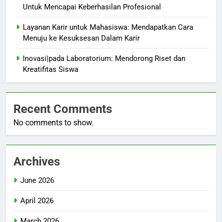
Untuk Mencapai Keberhasilan Profesional
Layanan Karir untuk Mahasiswa: Mendapatkan Cara
Menuju ke Kesuksesan Dalam Karir
Inovasi|pada Laboratorium: Mendorong Riset dan
Kreatifitas Siswa
Recent Comments
No comments to show.
Archives
June 2026
April 2026
March 2026