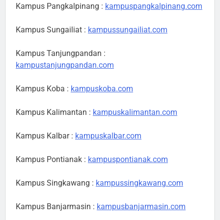
Kampus Pangkalpinang :
kampuspangkalpinang.com
Kampus Sungailiat :
kampussungailiat.com
Kampus Tanjungpandan :
kampustanjungpandan.com
Kampus Koba :
kampuskoba.com
Kampus Kalimantan :
kampuskalimantan.com
Kampus Kalbar :
kampuskalbar.com
Kampus Pontianak :
kampuspontianak.com
Kampus Singkawang :
kampussingkawang.com
Kampus Banjarmasin :
kampusbanjarmasin.com