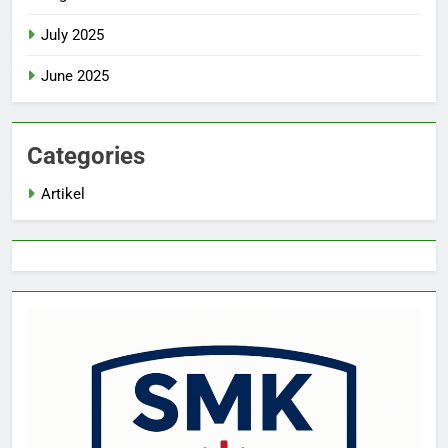
July 2025
June 2025
Categories
Artikel