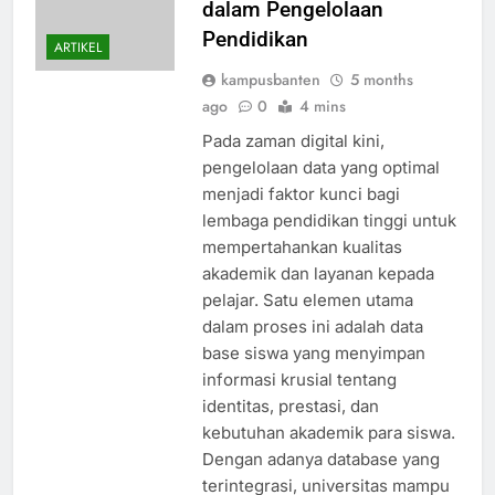
dalam Pengelolaan
Pendidikan
ARTIKEL
kampusbanten
5 months
ago
0
4 mins
Pada zaman digital kini,
pengelolaan data yang optimal
menjadi faktor kunci bagi
lembaga pendidikan tinggi untuk
mempertahankan kualitas
akademik dan layanan kepada
pelajar. Satu elemen utama
dalam proses ini adalah data
base siswa yang menyimpan
informasi krusial tentang
identitas, prestasi, dan
kebutuhan akademik para siswa.
Dengan adanya database yang
terintegrasi, universitas mampu