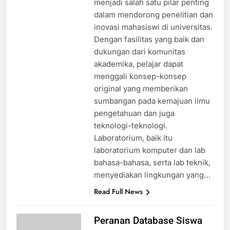
menjadi salah satu pilar penting
dalam mendorong penelitian dan
inovasi mahasiswi di universitas.
Dengan fasilitas yang baik dan
dukungan dari komunitas
akademika, pelajar dapat
menggali konsep-konsep
original yang memberikan
sumbangan pada kemajuan ilmu
pengetahuan dan juga
teknologi-teknologi.
Laboratorium, baik itu
laboratorium komputer dan lab
bahasa-bahasa, serta lab teknik,
menyediakan lingkungan yang…
Read Full News
Peranan Database Siswa