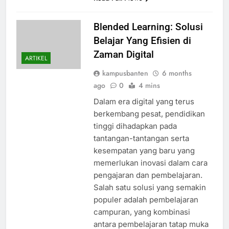
Blended Learning: Solusi
Belajar Yang Efisien di
Zaman Digital
ARTIKEL
kampusbanten
6 months
ago
0
4 mins
Dalam era digital yang terus
berkembang pesat, pendidikan
tinggi dihadapkan pada
tantangan-tantangan serta
kesempatan yang baru yang
memerlukan inovasi dalam cara
pengajaran dan pembelajaran.
Salah satu solusi yang semakin
populer adalah pembelajaran
campuran, yang kombinasi
antara pembelajaran tatap muka