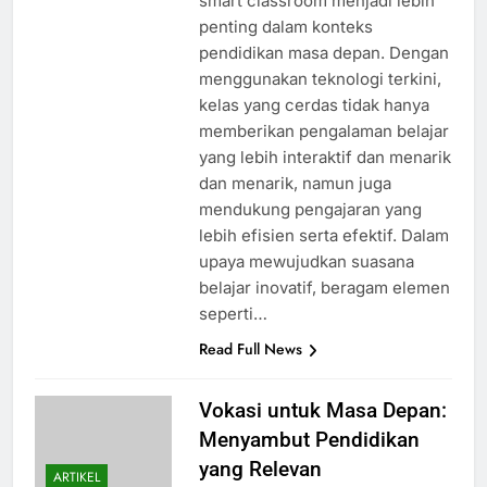
smart classroom menjadi lebih
penting dalam konteks
pendidikan masa depan. Dengan
menggunakan teknologi terkini,
kelas yang cerdas tidak hanya
memberikan pengalaman belajar
yang lebih interaktif dan menarik
dan menarik, namun juga
mendukung pengajaran yang
lebih efisien serta efektif. Dalam
upaya mewujudkan suasana
belajar inovatif, beragam elemen
seperti…
Read Full News
Vokasi untuk Masa Depan:
Menyambut Pendidikan
yang Relevan
ARTIKEL