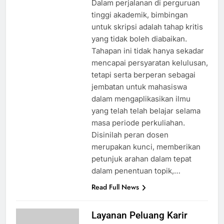
Dalam perjalanan di perguruan
tinggi akademik, bimbingan
untuk skripsi adalah tahap kritis
yang tidak boleh diabaikan.
Tahapan ini tidak hanya sekadar
mencapai persyaratan kelulusan,
tetapi serta berperan sebagai
jembatan untuk mahasiswa
dalam mengaplikasikan ilmu
yang telah telah belajar selama
masa periode perkuliahan.
Disinilah peran dosen
merupakan kunci, memberikan
petunjuk arahan dalam tepat
dalam penentuan topik,…
Read Full News
Layanan Peluang Karir