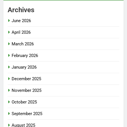
Archives
June 2026
April 2026
March 2026
February 2026
January 2026
December 2025
November 2025
October 2025
September 2025
August 2025