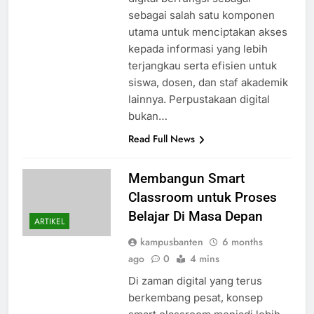
sebagai salah satu komponen
utama untuk menciptakan akses
kepada informasi yang lebih
terjangkau serta efisien untuk
siswa, dosen, dan staf akademik
lainnya. Perpustakaan digital
bukan…
Read Full News
Membangun Smart
Classroom untuk Proses
Belajar Di Masa Depan
ARTIKEL
kampusbanten
6 months
ago
0
4 mins
Di zaman digital yang terus
berkembang pesat, konsep