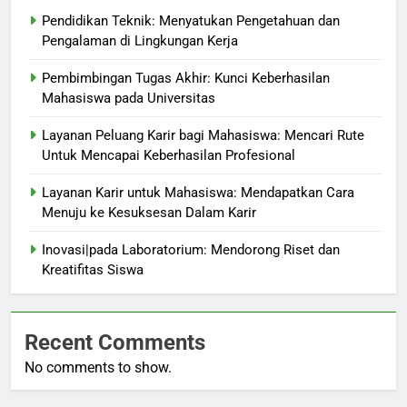
Pendidikan Teknik: Menyatukan Pengetahuan dan
Pengalaman di Lingkungan Kerja
Pembimbingan Tugas Akhir: Kunci Keberhasilan
Mahasiswa pada Universitas
Layanan Peluang Karir bagi Mahasiswa: Mencari Rute
Untuk Mencapai Keberhasilan Profesional
Layanan Karir untuk Mahasiswa: Mendapatkan Cara
Menuju ke Kesuksesan Dalam Karir
Inovasi|pada Laboratorium: Mendorong Riset dan
Kreatifitas Siswa
Recent Comments
No comments to show.