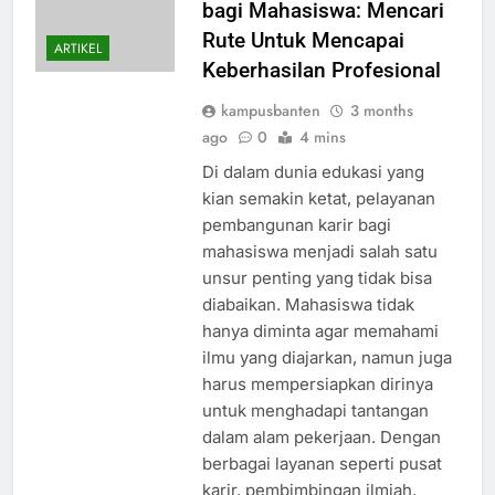
bagi Mahasiswa: Mencari
Rute Untuk Mencapai
ARTIKEL
Keberhasilan Profesional
kampusbanten
3 months
ago
0
4 mins
Di dalam dunia edukasi yang
kian semakin ketat, pelayanan
pembangunan karir bagi
mahasiswa menjadi salah satu
unsur penting yang tidak bisa
diabaikan. Mahasiswa tidak
hanya diminta agar memahami
ilmu yang diajarkan, namun juga
harus mempersiapkan dirinya
untuk menghadapi tantangan
dalam alam pekerjaan. Dengan
berbagai layanan seperti pusat
karir, pembimbingan ilmiah,