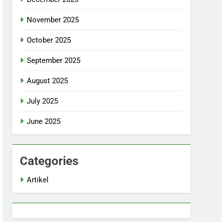
November 2025
October 2025
September 2025
August 2025
July 2025
June 2025
Categories
Artikel