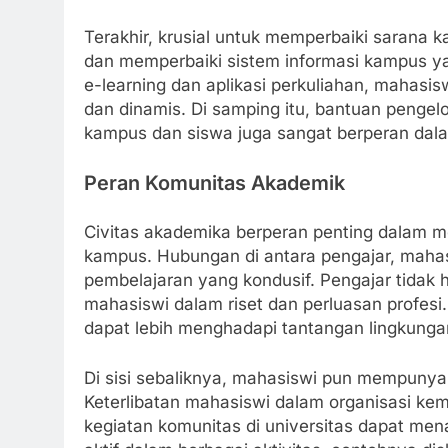
Terakhir, krusial untuk memperbaiki sarana 
dan memperbaiki sistem informasi kampus y
e-learning dan aplikasi perkuliahan, mahasi
dan dinamis. Di samping itu, bantuan pengel
kampus dan siswa juga sangat berperan d
Peran Komunitas Akademik
Civitas akademika berperan penting dalam 
kampus. Hubungan di antara pengajar, maha
pembelajaran yang kondusif. Pengajar tidak
mahasiswi dalam riset dan perluasan profesi
dapat lebih menghadapi tantangan lingkungan
Di sisi sebaliknya, mahasiswi pun mempunya
Keterlibatan mahasiswi dalam organisasi ke
kegiatan komunitas di universitas dapat me