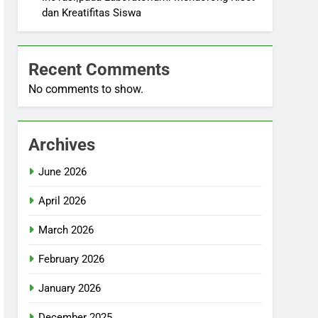
dan Kreatifitas Siswa
Recent Comments
No comments to show.
Archives
June 2026
April 2026
March 2026
February 2026
January 2026
December 2025