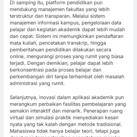
Di samping itu, platform pendidikan pun
mendukung manajemen fakultas yang lebih
terstruktur dan transparan. Melalui sistem
manajemen informasi kampus, pengelolaan data
pelajar dan kegiatan akademik dapat lebih mudah
dan cepat. Sistem ini memungkinkan pendaftaran
mata kuliah, pencetakan transkrip, hingga
pemberitahuan pendidikan dilakukan secara
online, mengurangi proses yang rumit yang biasa
terjadi. Dengan demikian, pelajar dapat lebih
berkonsentrasi pada proses belajar dan
perkembangan diri tanpa terhambat oleh masalah
administrasi yang rumit.
Selanjutnya, inovasi dalam aplikasi akademik pun
merangkum perbaikan fasilitas pembelajaran yang
semakin interaktif dan menarik. Penerapan ruang
virtual dan simulasi praktik menyediakan kesan
nyata yang tak kalah dengan metode tradisional.
Mahasiswa tidak hanya belajar teori, tetapi juga