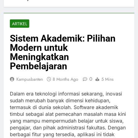
ARTIKEL
Sistem Akademik: Pilihan
Modern untuk
Meningkatkan
Pembelajaran
0
Kampusbanten
8 Months Ago
5 Mins
Dalam era teknologi informasi sekarang, inovasi
sudah merubah banyak dimensi kehidupan,
termasuk di dunia sekolah. Software akademik
timbul sebagai alat pemecahan masalah masa kini
yang mampu mempermudah belajar untuk siswa,
pengajar, dan pihak administrasi fakultas. Dengan
berbagai fitur yang tersedia, aplikasi ini tidak