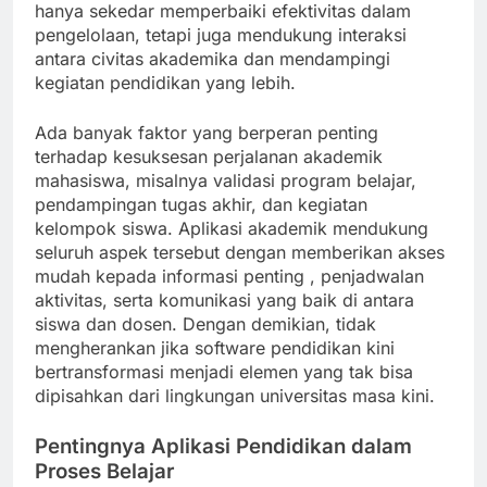
hanya sekedar memperbaiki efektivitas dalam
pengelolaan, tetapi juga mendukung interaksi
antara civitas akademika dan mendampingi
kegiatan pendidikan yang lebih.
Ada banyak faktor yang berperan penting
terhadap kesuksesan perjalanan akademik
mahasiswa, misalnya validasi program belajar,
pendampingan tugas akhir, dan kegiatan
kelompok siswa. Aplikasi akademik mendukung
seluruh aspek tersebut dengan memberikan akses
mudah kepada informasi penting , penjadwalan
aktivitas, serta komunikasi yang baik di antara
siswa dan dosen. Dengan demikian, tidak
mengherankan jika software pendidikan kini
bertransformasi menjadi elemen yang tak bisa
dipisahkan dari lingkungan universitas masa kini.
Pentingnya Aplikasi Pendidikan dalam
Proses Belajar