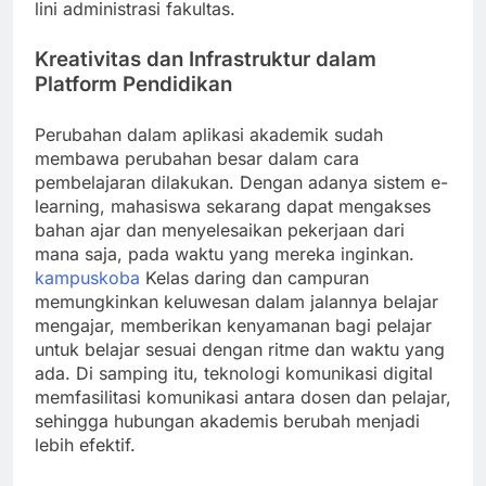
lini administrasi fakultas.
Kreativitas dan Infrastruktur dalam
Platform Pendidikan
Perubahan dalam aplikasi akademik sudah
membawa perubahan besar dalam cara
pembelajaran dilakukan. Dengan adanya sistem e-
learning, mahasiswa sekarang dapat mengakses
bahan ajar dan menyelesaikan pekerjaan dari
mana saja, pada waktu yang mereka inginkan.
kampuskoba
Kelas daring dan campuran
memungkinkan keluwesan dalam jalannya belajar
mengajar, memberikan kenyamanan bagi pelajar
untuk belajar sesuai dengan ritme dan waktu yang
ada. Di samping itu, teknologi komunikasi digital
memfasilitasi komunikasi antara dosen dan pelajar,
sehingga hubungan akademis berubah menjadi
lebih efektif.