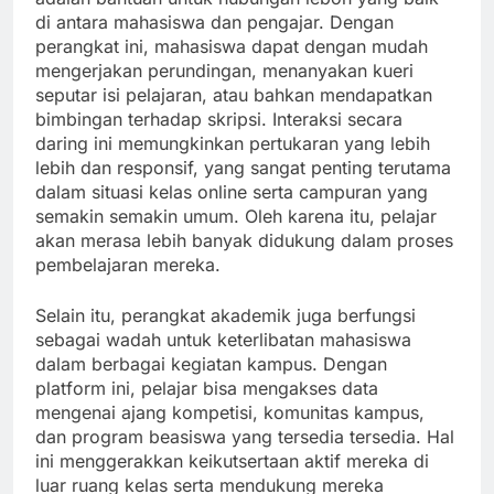
di antara mahasiswa dan pengajar. Dengan
perangkat ini, mahasiswa dapat dengan mudah
mengerjakan perundingan, menanyakan kueri
seputar isi pelajaran, atau bahkan mendapatkan
bimbingan terhadap skripsi. Interaksi secara
daring ini memungkinkan pertukaran yang lebih
lebih dan responsif, yang sangat penting terutama
dalam situasi kelas online serta campuran yang
semakin semakin umum. Oleh karena itu, pelajar
akan merasa lebih banyak didukung dalam proses
pembelajaran mereka.
Selain itu, perangkat akademik juga berfungsi
sebagai wadah untuk keterlibatan mahasiswa
dalam berbagai kegiatan kampus. Dengan
platform ini, pelajar bisa mengakses data
mengenai ajang kompetisi, komunitas kampus,
dan program beasiswa yang tersedia tersedia. Hal
ini menggerakkan keikutsertaan aktif mereka di
luar ruang kelas serta mendukung mereka