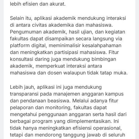
lebih efisien dan akurat.
Selain itu, aplikasi akademik mendukung interaksi
di antara civitas akademika dan mahasiswa.
Pengumuman akademik, hasil ujian, dan kegiatan
fakultas dapat disampaikan secara langsung via
platform digital, meminimalisir kesalahpahaman
dan meningkatkan partisipasi mahasiswa. Fitur
konsultasi daring juga mendukung bimbingan
akademik, memperkuat interaksi antara
mahasiswa dan dosen walaupun tidak tatap muka.
Lebih jauh, aplikasi ini juga mendukung
transparansi pada manajemen anggaran kampus
dan pendanaan beasiswa. Melalui adanya fitur
pelaporan dan monitoring, fakultas dapat
mengetahui penggunaan anggaran serta hasil dari
berbagai program yang diimplementasikan. Ini
tidak hanya meningkatkan efisiensi operasional,
tetapi dan mendorong tanggung jawab di seluruh