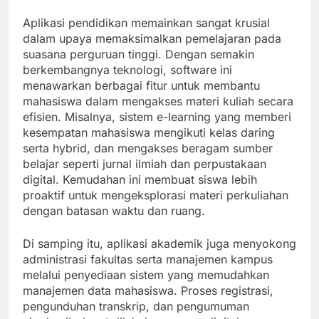
Aplikasi pendidikan memainkan sangat krusial
dalam upaya memaksimalkan pemelajaran pada
suasana perguruan tinggi. Dengan semakin
berkembangnya teknologi, software ini
menawarkan berbagai fitur untuk membantu
mahasiswa dalam mengakses materi kuliah secara
efisien. Misalnya, sistem e-learning yang memberi
kesempatan mahasiswa mengikuti kelas daring
serta hybrid, dan mengakses beragam sumber
belajar seperti jurnal ilmiah dan perpustakaan
digital. Kemudahan ini membuat siswa lebih
proaktif untuk mengeksplorasi materi perkuliahan
dengan batasan waktu dan ruang.
Di samping itu, aplikasi akademik juga menyokong
administrasi fakultas serta manajemen kampus
melalui penyediaan sistem yang memudahkan
manajemen data mahasiswa. Proses registrasi,
pengunduhan transkrip, dan pengumuman