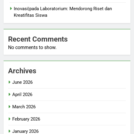
Inovasi|pada Laboratorium: Mendorong Riset dan
Kreatifitas Siswa
Recent Comments
No comments to show.
Archives
June 2026
April 2026
March 2026
February 2026
January 2026