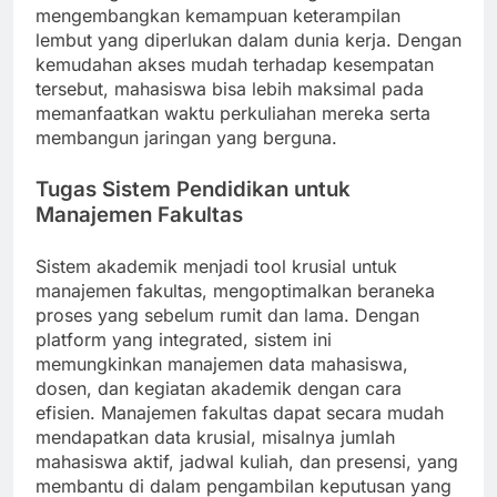
mengembangkan kemampuan keterampilan
lembut yang diperlukan dalam dunia kerja. Dengan
kemudahan akses mudah terhadap kesempatan
tersebut, mahasiswa bisa lebih maksimal pada
memanfaatkan waktu perkuliahan mereka serta
membangun jaringan yang berguna.
Tugas Sistem Pendidikan untuk
Manajemen Fakultas
Sistem akademik menjadi tool krusial untuk
manajemen fakultas, mengoptimalkan beraneka
proses yang sebelum rumit dan lama. Dengan
platform yang integrated, sistem ini
memungkinkan manajemen data mahasiswa,
dosen, dan kegiatan akademik dengan cara
efisien. Manajemen fakultas dapat secara mudah
mendapatkan data krusial, misalnya jumlah
mahasiswa aktif, jadwal kuliah, dan presensi, yang
membantu di dalam pengambilan keputusan yang