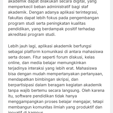
akademik dapat dilakukan secara digital, yang
memperkecil beban administratif bagi staf
akademik. Dengan adanya aplikasi terintegrasi,
fakultas dapat lebih fokus pada pengembangan
program studi serta peningkatan kualitas
pendidikan, yang berdampak positif terhadap
akreditasi program studi.
Lebih jauh lagi, aplikasi akademik berfungsi
sebagai platform komunikasi di antara mahasiswa
serta dosen. Fitur seperti forum diskusi, kelas
online, dan media belajar memungkinkan
terjadinya interaksi yang lebih erat. Mahasiswa
bisa dengan mudah mempertanyakan pertanyaan,
mendapatkan bimbingan skripsi, dan
berpartisipasi dalam beragam kegiatan akademik
tanpa wajib bertemu secara langsung. Oleh karena
itu, software pendidikan tidak hanya
menggampangkan proses belajar mengajar, tetapi
membangun komunitas ilmiah yang produktif dan
inovatif di kampus.