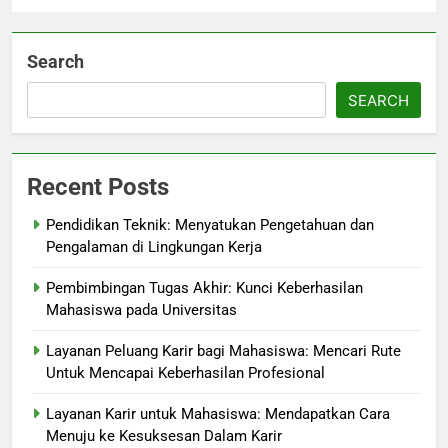
Search
SEARCH
Recent Posts
Pendidikan Teknik: Menyatukan Pengetahuan dan
Pengalaman di Lingkungan Kerja
Pembimbingan Tugas Akhir: Kunci Keberhasilan
Mahasiswa pada Universitas
Layanan Peluang Karir bagi Mahasiswa: Mencari Rute
Untuk Mencapai Keberhasilan Profesional
Layanan Karir untuk Mahasiswa: Mendapatkan Cara
Menuju ke Kesuksesan Dalam Karir