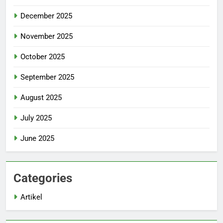
December 2025
November 2025
October 2025
September 2025
August 2025
July 2025
June 2025
Categories
Artikel