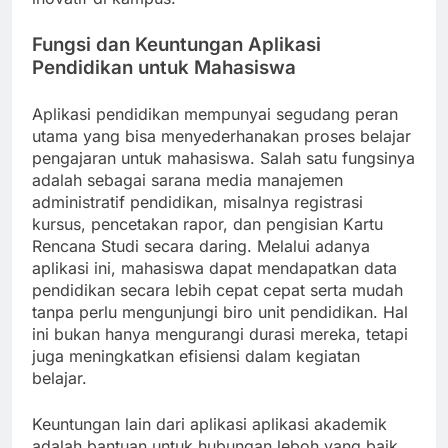
Fungsi dan Keuntungan Aplikasi
Pendidikan untuk Mahasiswa
Aplikasi pendidikan mempunyai segudang peran
utama yang bisa menyederhanakan proses belajar
pengajaran untuk mahasiswa. Salah satu fungsinya
adalah sebagai sarana media manajemen
administratif pendidikan, misalnya registrasi
kursus, pencetakan rapor, dan pengisian Kartu
Rencana Studi secara daring. Melalui adanya
aplikasi ini, mahasiswa dapat mendapatkan data
pendidikan secara lebih cepat cepat serta mudah
tanpa perlu mengunjungi biro unit pendidikan. Hal
ini bukan hanya mengurangi durasi mereka, tetapi
juga meningkatkan efisiensi dalam kegiatan
belajar.
Keuntungan lain dari aplikasi aplikasi akademik
adalah bantuan untuk hubungan leboh yang baik