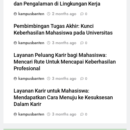
dan Pengalaman di Lingkungan Kerja
kampusbanten
2 months ago
0
Pembimbingan Tugas Akhir: Kunci
Keberhasilan Mahasiswa pada Universitas
kampusbanten
3 months ago
0
Layanan Peluang Karir bagi Mahasiswa:
Mencari Rute Untuk Mencapai Keberhasilan
Profesional
kampusbanten
3 months ago
0
Layanan Karir untuk Mahasiswa:
Mendapatkan Cara Menuju ke Kesuksesan
Dalam Karir
kampusbanten
3 months ago
0