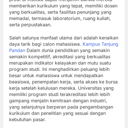
memberikan kurikulum yang tepat, memiliki dosen
yang berkualitas, serta fasilitas penunjang yang
memadai, termasuk laboratorium, ruang kuliah,
serta perpustakaan.
Salah satunya manfaat utama dari adalah kenaikan
daya tarik bagi calon mahasiswa.
Kampus Tanjung
Pandan
Dalam dunia pendidikan yang semakin
semakin kompetitif, akreditasi yang berkualitas
merupakan indikator kelayakan dan mutu suatu
program studi. Ini menghadirkan peluang lebih
besar untuk mahasiswa untuk mendapatkan
beasiswa, penempatan kerja, serta akses ke bursa
kerja setelah kelulusan mereka. Universitas yang
memiliki program studi terakreditasi lebih lebih
gampang menjalin kemitraan dengan industri,
yang selanjutnya berperan pada pengembangan
kurikulum dan penelitian yang sesuai dengan
kebutuhan pasar.