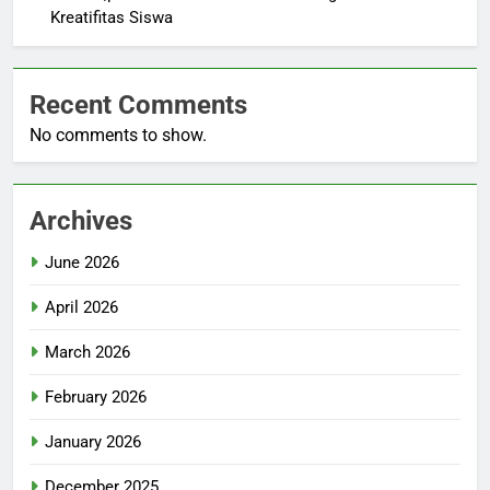
Kreatifitas Siswa
Recent Comments
No comments to show.
Archives
June 2026
April 2026
March 2026
February 2026
January 2026
December 2025