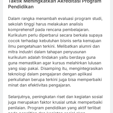
Taktik Meningkatkan Akreditasi Program
Pendidikan
Dalam rangka menambah evaluasi program studi,
sekolah tinggi harus melakukan analisis
komprehensif pada rencana pembelajaran.
Kurikulum perlu diperbarui secara berkala supaya
cocok terhadap kebutuhan bisnis serta kemajuan
ilmu pengetahuan terkini. Melibatkan alumni dan
mitra industri dalam tahapan penyusunan
kurikulum adalah tindakan yaitu berdaya guna
guna memastikan agar kursus melahirkan lulusan
yang siap pakai. Disamping itu, mengintegrasikan
teknologi dalam pengajaran dengan aplikasi
perkuliahan berupa terkini juga bisa memperbaiki
minat dan efektivitas pengajaran.
Selanjutnya, peningkatan riset dan kegiatan sosial
juga merupakan faktor krusial untuk memperbaiki
penilaian. Program pendidikan yang aktif terlibat