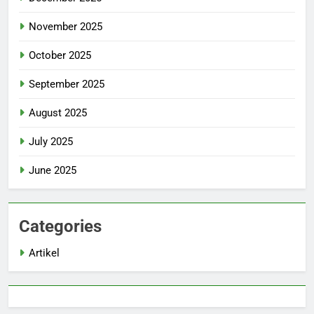
November 2025
October 2025
September 2025
August 2025
July 2025
June 2025
Categories
Artikel