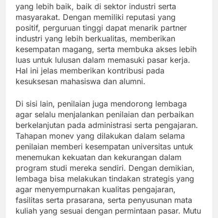
yang lebih baik, baik di sektor industri serta
masyarakat. Dengan memiliki reputasi yang
positif, perguruan tinggi dapat menarik partner
industri yang lebih berkualitas, memberikan
kesempatan magang, serta membuka akses lebih
luas untuk lulusan dalam memasuki pasar kerja.
Hal ini jelas memberikan kontribusi pada
kesuksesan mahasiswa dan alumni.
Di sisi lain, penilaian juga mendorong lembaga
agar selalu menjalankan penilaian dan perbaikan
berkelanjutan pada administrasi serta pengajaran.
Tahapan monev yang dilakukan dalam selama
penilaian memberi kesempatan universitas untuk
menemukan kekuatan dan kekurangan dalam
program studi mereka sendiri. Dengan demikian,
lembaga bisa melakukan tindakan strategis yang
agar menyempurnakan kualitas pengajaran,
fasilitas serta prasarana, serta penyusunan mata
kuliah yang sesuai dengan permintaan pasar. Mutu