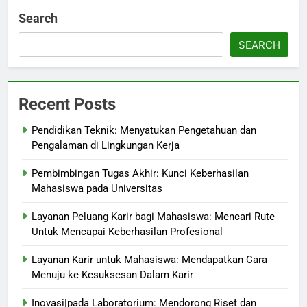
Search
SEARCH
Recent Posts
Pendidikan Teknik: Menyatukan Pengetahuan dan
Pengalaman di Lingkungan Kerja
Pembimbingan Tugas Akhir: Kunci Keberhasilan
Mahasiswa pada Universitas
Layanan Peluang Karir bagi Mahasiswa: Mencari Rute
Untuk Mencapai Keberhasilan Profesional
Layanan Karir untuk Mahasiswa: Mendapatkan Cara
Menuju ke Kesuksesan Dalam Karir
Inovasi|pada Laboratorium: Mendorong Riset dan