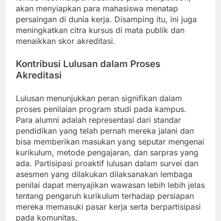
akan menyiapkan para mahasiswa menatap
persaingan di dunia kerja. Disamping itu, ini juga
meningkatkan citra kursus di mata publik dan
menaikkan skor akreditasi.
Kontribusi Lulusan dalam Proses
Akreditasi
Lulusan menunjukkan peran signifikan dalam
proses penilaian program studi pada kampus.
Para alumni adalah representasi dari standar
pendidikan yang telah pernah mereka jalani dan
bisa memberikan masukan yang seputar mengenai
kurikulum, metode pengajaran, dan sarpras yang
ada. Partisipasi proaktif lulusan dalam survei dan
asesmen yang dilakukan dilaksanakan lembaga
penilai dapat menyajikan wawasan lebih lebih jelas
tentang pengaruh kurikulum terhadap persiapan
mereka memasuki pasar kerja serta berpartisipasi
pada komunitas.