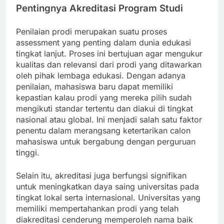
Pentingnya Akreditasi Program Studi
Penilaian prodi merupakan suatu proses
assessment yang penting dalam dunia edukasi
tingkat lanjut. Proses ini bertujuan agar mengukur
kualitas dan relevansi dari prodi yang ditawarkan
oleh pihak lembaga edukasi. Dengan adanya
penilaian, mahasiswa baru dapat memiliki
kepastian kalau prodi yang mereka pilih sudah
mengikuti standar tertentu dan diakui di tingkat
nasional atau global. Ini menjadi salah satu faktor
penentu dalam merangsang ketertarikan calon
mahasiswa untuk bergabung dengan perguruan
tinggi.
Selain itu, akreditasi juga berfungsi signifikan
untuk meningkatkan daya saing universitas pada
tingkat lokal serta internasional. Universitas yang
memiliki mempertahankan prodi yang telah
diakreditasi cenderung memperoleh nama baik