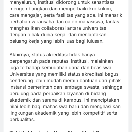
menyeluruh, institusi didorong untuk senantiasa
mengembangkan dan memperbaiki kurikulum,
cara mengajar, serta fasilitas yang ada. Ini menarik
perhatian wirausaha dan calon mahasiswa, lantas
menghasilkan collaborasi antara universitas
dengan pihak dunia kerja, dan menciptakan
peluang kerja yang lebih luas bagi lulusan.
Akhirnya, status akreditasi tidak hanya
berpengaruh pada reputasi institusi, melainkan
juga terhadap kemudahan dana dan beasiswa.
Universitas yang memiliki status akreditasi bagus
cenderung lebih mudah meraih bantuan dari pihak
instansi pemerintah dan lembaga swasta, sehingga
berujung pada perbaikan layanan di bidang
akademik dan sarana di kampus. Ini menciptakan
nilai lebih bagi mahasiswa baru dan menghasilkan
lingkungan akademik yang lebih kompetitif serta
berkualitas.