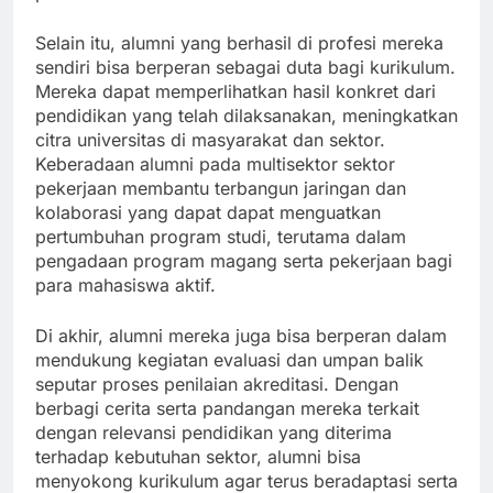
Selain itu, alumni yang berhasil di profesi mereka
sendiri bisa berperan sebagai duta bagi kurikulum.
Mereka dapat memperlihatkan hasil konkret dari
pendidikan yang telah dilaksanakan, meningkatkan
citra universitas di masyarakat dan sektor.
Keberadaan alumni pada multisektor sektor
pekerjaan membantu terbangun jaringan dan
kolaborasi yang dapat dapat menguatkan
pertumbuhan program studi, terutama dalam
pengadaan program magang serta pekerjaan bagi
para mahasiswa aktif.
Di akhir, alumni mereka juga bisa berperan dalam
mendukung kegiatan evaluasi dan umpan balik
seputar proses penilaian akreditasi. Dengan
berbagi cerita serta pandangan mereka terkait
dengan relevansi pendidikan yang diterima
terhadap kebutuhan sektor, alumni bisa
menyokong kurikulum agar terus beradaptasi serta