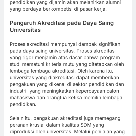
pendidikan yang dijamin akan melahirkan alumni
yang berdaya berkompetisi di pasar kerja.
Pengaruh Akreditasi pada Daya Saing
Universitas
Proses akreditasi mempunyai dampak signifikan
pada daya saing universitas. Proses akreditasi
yang rigor menjamin atas dasar bahwa program
studi mematuhi kriteria mutu yang ditetapkan oleh
lembaga lembaga akreditasi. Oleh karena itu,
universitas yang diakreditasi dapat memberikan
pengakuan yang dikenal di sektor pendidikan dan
industri, yang meningkatkan kepercayaan calon
mahasiswa dan orangtua ketika memilih lembaga
pendidikan.
Selain itu, pengakuan akreditasi juga memegang
peranan krusial dalam kualitas SDM yang
diproduksi oleh universitas. Melalui penilaian yang