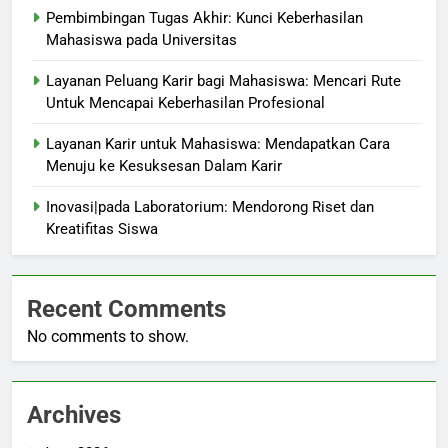
Pembimbingan Tugas Akhir: Kunci Keberhasilan
Mahasiswa pada Universitas
Layanan Peluang Karir bagi Mahasiswa: Mencari Rute
Untuk Mencapai Keberhasilan Profesional
Layanan Karir untuk Mahasiswa: Mendapatkan Cara
Menuju ke Kesuksesan Dalam Karir
Inovasi|pada Laboratorium: Mendorong Riset dan
Kreatifitas Siswa
Recent Comments
No comments to show.
Archives