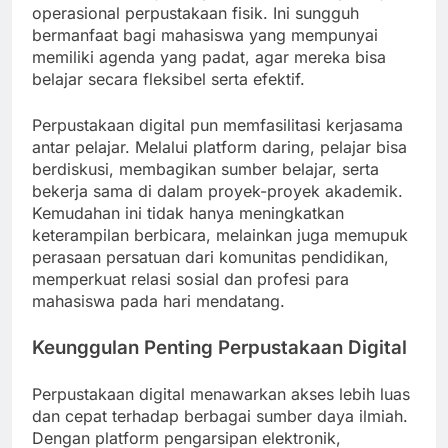
operasional perpustakaan fisik. Ini sungguh
bermanfaat bagi mahasiswa yang mempunyai
memiliki agenda yang padat, agar mereka bisa
belajar secara fleksibel serta efektif.
Perpustakaan digital pun memfasilitasi kerjasama
antar pelajar. Melalui platform daring, pelajar bisa
berdiskusi, membagikan sumber belajar, serta
bekerja sama di dalam proyek-proyek akademik.
Kemudahan ini tidak hanya meningkatkan
keterampilan berbicara, melainkan juga memupuk
perasaan persatuan dari komunitas pendidikan,
memperkuat relasi sosial dan profesi para
mahasiswa pada hari mendatang.
Keunggulan Penting Perpustakaan Digital
Perpustakaan digital menawarkan akses lebih luas
dan cepat terhadap berbagai sumber daya ilmiah.
Dengan platform pengarsipan elektronik,