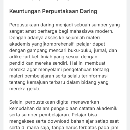
Keuntungan Perpustakaan Daring
Perpustakaan daring menjadi sebuah sumber yang
sangat amat berharga bagi mahasiswa modern.
Dengan adanya akses ke sejumlah materi
akademis yang|komprehensif, pelajar dapat
dengan gampang mencari buku-buku, jurnal, dan
artikel-artikel ilmiah yang sesuai dengan
pendidikan mereka sendiri. Hal ini membuat
mereka agar menyelami pengetahuan tentang
materi pembelajaran serta selalu terinformasi
tentang kemajuan terbaru dalam bidang yang
mereka geluti.
Selain, perpustakaan digital menawarkan
kemudahan dalam pengelolaan catatan akademik
serta sumber pembelajaran. Pelajar bisa
mengakses serta download bahan ajar setiap saat
serta di mana saja, tanpa harus terbatas pada jam