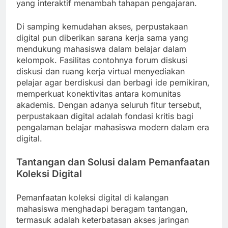
yang interaktif menambah tahapan pengajaran.
Di samping kemudahan akses, perpustakaan
digital pun diberikan sarana kerja sama yang
mendukung mahasiswa dalam belajar dalam
kelompok. Fasilitas contohnya forum diskusi
diskusi dan ruang kerja virtual menyediakan
pelajar agar berdiskusi dan berbagi ide pemikiran,
memperkuat konektivitas antara komunitas
akademis. Dengan adanya seluruh fitur tersebut,
perpustakaan digital adalah fondasi kritis bagi
pengalaman belajar mahasiswa modern dalam era
digital.
Tantangan dan Solusi dalam Pemanfaatan
Koleksi Digital
Pemanfaatan koleksi digital di kalangan
mahasiswa menghadapi beragam tantangan,
termasuk adalah keterbatasan akses jaringan