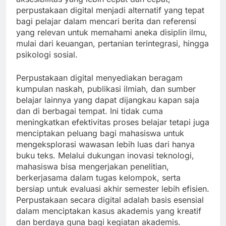
perpustakaan digital menjadi alternatif yang tepat
bagi pelajar dalam mencari berita dan referensi
yang relevan untuk memahami aneka disiplin ilmu,
mulai dari keuangan, pertanian terintegrasi, hingga
psikologi sosial.
Perpustakaan digital menyediakan beragam
kumpulan naskah, publikasi ilmiah, dan sumber
belajar lainnya yang dapat dijangkau kapan saja
dan di berbagai tempat. Ini tidak cuma
meningkatkan efektivitas proses belajar tetapi juga
menciptakan peluang bagi mahasiswa untuk
mengeksplorasi wawasan lebih luas dari hanya
buku teks. Melalui dukungan inovasi teknologi,
mahasiswa bisa mengerjakan penelitian,
berkerjasama dalam tugas kelompok, serta
bersiap untuk evaluasi akhir semester lebih efisien.
Perpustakaan secara digital adalah basis esensial
dalam menciptakan kasus akademis yang kreatif
dan berdaya guna bagi kegiatan akademis.