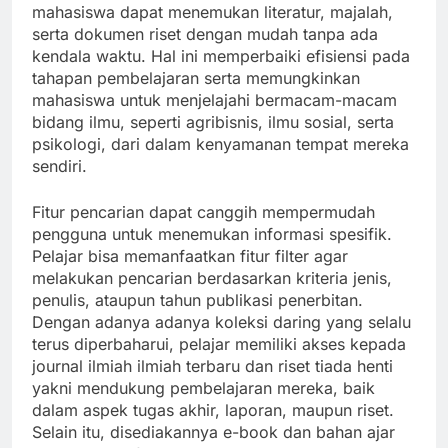
mahasiswa dapat menemukan literatur, majalah,
serta dokumen riset dengan mudah tanpa ada
kendala waktu. Hal ini memperbaiki efisiensi pada
tahapan pembelajaran serta memungkinkan
mahasiswa untuk menjelajahi bermacam-macam
bidang ilmu, seperti agribisnis, ilmu sosial, serta
psikologi, dari dalam kenyamanan tempat mereka
sendiri.
Fitur pencarian dapat canggih mempermudah
pengguna untuk menemukan informasi spesifik.
Pelajar bisa memanfaatkan fitur filter agar
melakukan pencarian berdasarkan kriteria jenis,
penulis, ataupun tahun publikasi penerbitan.
Dengan adanya adanya koleksi daring yang selalu
terus diperbaharui, pelajar memiliki akses kepada
journal ilmiah ilmiah terbaru dan riset tiada henti
yakni mendukung pembelajaran mereka, baik
dalam aspek tugas akhir, laporan, maupun riset.
Selain itu, disediakannya e-book dan bahan ajar