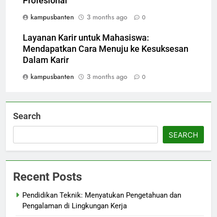
Profesional
kampusbanten
3 months ago
0
Layanan Karir untuk Mahasiswa:
Mendapatkan Cara Menuju ke Kesuksesan
Dalam Karir
kampusbanten
3 months ago
0
Search
SEARCH
Recent Posts
Pendidikan Teknik: Menyatukan Pengetahuan dan
Pengalaman di Lingkungan Kerja