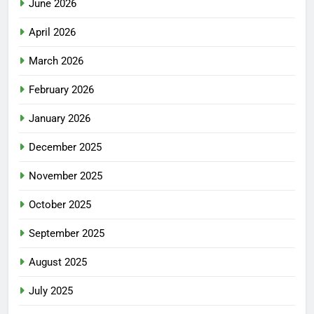
June 2026
April 2026
March 2026
February 2026
January 2026
December 2025
November 2025
October 2025
September 2025
August 2025
July 2025