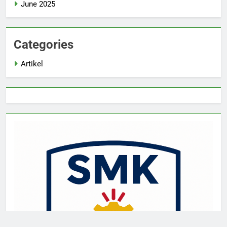
June 2025
Categories
Artikel