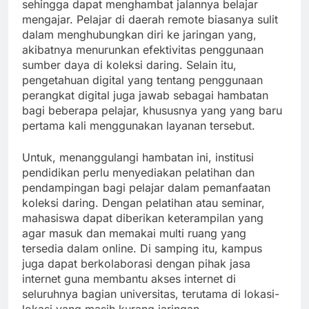
sehingga dapat menghambat jalannya belajar
mengajar. Pelajar di daerah remote biasanya sulit
dalam menghubungkan diri ke jaringan yang,
akibatnya menurunkan efektivitas penggunaan
sumber daya di koleksi daring. Selain itu,
pengetahuan digital yang tentang penggunaan
perangkat digital juga jawab sebagai hambatan
bagi beberapa pelajar, khususnya yang yang baru
pertama kali menggunakan layanan tersebut.
Untuk, menanggulangi hambatan ini, institusi
pendidikan perlu menyediakan pelatihan dan
pendampingan bagi pelajar dalam pemanfaatan
koleksi daring. Dengan pelatihan atau seminar,
mahasiswa dapat diberikan keterampilan yang
agar masuk dan memakai multi ruang yang
tersedia dalam online. Di samping itu, kampus
juga dapat berkolaborasi dengan pihak jasa
internet guna membantu akses internet di
seluruhnya bagian universitas, terutama di lokasi-