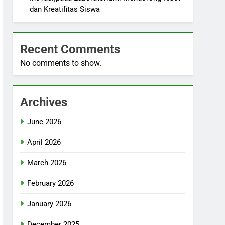
dan Kreatifitas Siswa
Recent Comments
No comments to show.
Archives
June 2026
April 2026
March 2026
February 2026
January 2026
December 2025