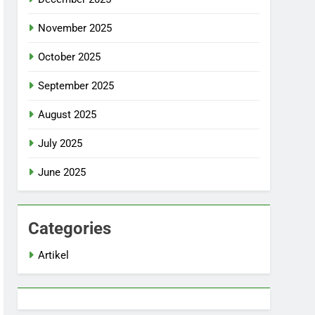
November 2025
October 2025
September 2025
August 2025
July 2025
June 2025
Categories
Artikel