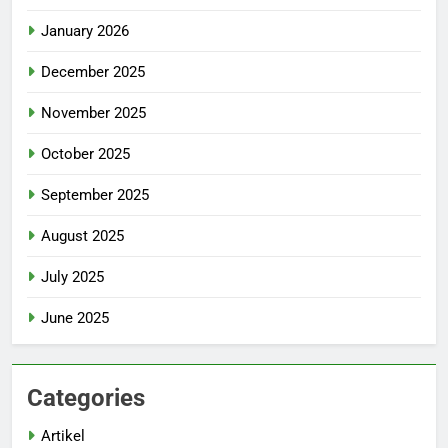
January 2026
December 2025
November 2025
October 2025
September 2025
August 2025
July 2025
June 2025
Categories
Artikel