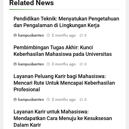
Related News
Pendidikan Teknik: Menyatukan Pengetahuan
dan Pengalaman di Lingkungan Kerja
kampusbanten
2 months ago
0
Pembimbingan Tugas Akhir: Kunci
Keberhasilan Mahasiswa pada Universitas
kampusbanten
3 months ago
0
Layanan Peluang Karir bagi Mahasiswa:
Mencari Rute Untuk Mencapai Keberhasilan
Profesional
kampusbanten
3 months ago
0
Layanan Karir untuk Mahasiswa:
Mendapatkan Cara Menuju ke Kesuksesan
Dalam Karir