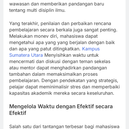
wawasan dan memberikan pandangan baru
tentang multi disiplin ilmu.
Yang terakhir, penilaian dan perbaikan rencana
pembelajaran secara berkala juga sangat penting.
Melakukan monev diri, mahasiswa dapat
mengetahui apa yang yang berjalan dengan baik
dan apa yang patut ditingkatkan.
Kampus
Sumatera Utara
Menyisihkan waktu untuk
mencermati dan diskusi dengan teman sekelas
atau mentor dapat menghadirkan pandangan
tambahan dalam memaksimalkan proses
pembelajaran. Dengan pendekatan yang strategis,
pelajar dapat meminimalisir stres dan memperbaiki
kapasitas akademik mereka secara keseluruhan.
Mengelola Waktu dengan Efektif secara
Efektif
Salah satu dari tantangan terbesar bagi mahasiswa