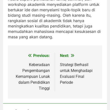
workshop akademik menyediakan platform untuk
bertukar ide dan menyelami topik-topik baru di
bidang studi masing-masing. Oleh karena itu,
rangkaian sosial di akademik tidak hanya
meningkatkan kualitas pendidikan, tetapi juga
memudahkan mahasiswa mencapai kesuksesan di
masa yang akan datang.
Previous:
Next:
Post
navigation
Keberadaan
Strategi Berhasil
Pengembangan
untuk Menghadapi
Kemampuan Lunak
Evaluasi Final
dalam Pendidikan
Periode
Tinggi