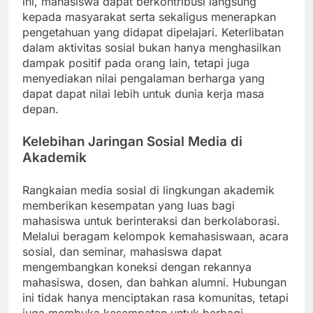
ini, mahasiswa dapat berkontribusi langsung
kepada masyarakat serta sekaligus menerapkan
pengetahuan yang didapat dipelajari. Keterlibatan
dalam aktivitas sosial bukan hanya menghasilkan
dampak positif pada orang lain, tetapi juga
menyediakan nilai pengalaman berharga yang
dapat dapat nilai lebih untuk dunia kerja masa
depan.
Kelebihan Jaringan Sosial Media di
Akademik
Rangkaian media sosial di lingkungan akademik
memberikan kesempatan yang luas bagi
mahasiswa untuk berinteraksi dan berkolaborasi.
Melalui beragam kelompok kemahasiswaan, acara
sosial, dan seminar, mahasiswa dapat
mengembangkan koneksi dengan rekannya
mahasiswa, dosen, dan bahkan alumni. Hubungan
ini tidak hanya menciptakan rasa komunitas, tetapi