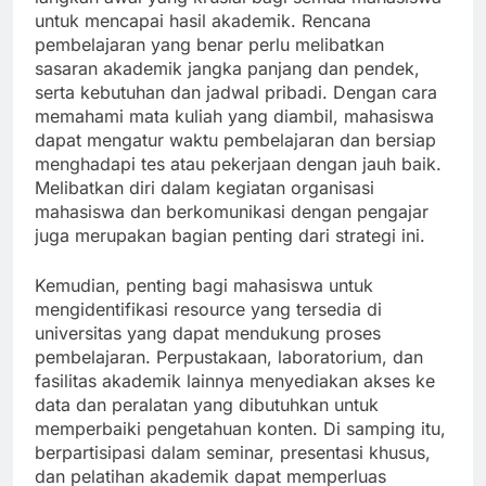
untuk mencapai hasil akademik. Rencana
pembelajaran yang benar perlu melibatkan
sasaran akademik jangka panjang dan pendek,
serta kebutuhan dan jadwal pribadi. Dengan cara
memahami mata kuliah yang diambil, mahasiswa
dapat mengatur waktu pembelajaran dan bersiap
menghadapi tes atau pekerjaan dengan jauh baik.
Melibatkan diri dalam kegiatan organisasi
mahasiswa dan berkomunikasi dengan pengajar
juga merupakan bagian penting dari strategi ini.
Kemudian, penting bagi mahasiswa untuk
mengidentifikasi resource yang tersedia di
universitas yang dapat mendukung proses
pembelajaran. Perpustakaan, laboratorium, dan
fasilitas akademik lainnya menyediakan akses ke
data dan peralatan yang dibutuhkan untuk
memperbaiki pengetahuan konten. Di samping itu,
berpartisipasi dalam seminar, presentasi khusus,
dan pelatihan akademik dapat memperluas