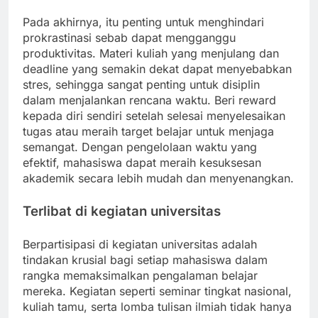
Pada akhirnya, itu penting untuk menghindari
prokrastinasi sebab dapat mengganggu
produktivitas. Materi kuliah yang menjulang dan
deadline yang semakin dekat dapat menyebabkan
stres, sehingga sangat penting untuk disiplin
dalam menjalankan rencana waktu. Beri reward
kepada diri sendiri setelah selesai menyelesaikan
tugas atau meraih target belajar untuk menjaga
semangat. Dengan pengelolaan waktu yang
efektif, mahasiswa dapat meraih kesuksesan
akademik secara lebih mudah dan menyenangkan.
Terlibat di kegiatan universitas
Berpartisipasi di kegiatan universitas adalah
tindakan krusial bagi setiap mahasiswa dalam
rangka memaksimalkan pengalaman belajar
mereka. Kegiatan seperti seminar tingkat nasional,
kuliah tamu, serta lomba tulisan ilmiah tidak hanya