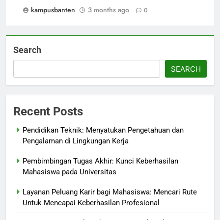
kampusbanten
3 months ago
0
Search
SEARCH
Recent Posts
Pendidikan Teknik: Menyatukan Pengetahuan dan
Pengalaman di Lingkungan Kerja
Pembimbingan Tugas Akhir: Kunci Keberhasilan
Mahasiswa pada Universitas
Layanan Peluang Karir bagi Mahasiswa: Mencari Rute
Untuk Mencapai Keberhasilan Profesional