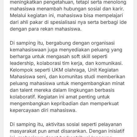
meningkatkan pengetahuan, tetapi serta menolong
mahasiswa menambah hubungan sosial dan karir.
Melalui kegiatan ini, mahasiswa bisa mempelajari
dari ahli pakar di spesialisasi nya serta berbagi ide
dengan para rekan mahasiswa.
Di samping itu, bergabung dengan organisasi
kemahasiswaan juga menyediakan peluang yang
berharga untuk mengasah soft skill seperti
leadership, kolaborasi tim kerja, dan komunikasi.
Kelompok seperti UKM olahraga, Unit Kegiatan
Mahasiswa seni, dan komunitas studi memberikan
peluang mahasiswa untuk mengembangkan minat
dan talent mereka dalam lingkungan berbasis
kolaboratif. Kegiatan ini amat penting untuk
mengembangkan kepribadian dan memperkuat
kepercayaan diri mahasiswa.
Di samping itu, aktivitas sosial seperti pelayanan
masyarakat pun amat disarankan. Dengan inisiatif