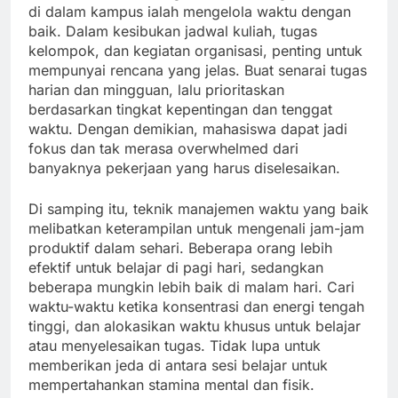
di dalam kampus ialah mengelola waktu dengan
baik. Dalam kesibukan jadwal kuliah, tugas
kelompok, dan kegiatan organisasi, penting untuk
mempunyai rencana yang jelas. Buat senarai tugas
harian dan mingguan, lalu prioritaskan
berdasarkan tingkat kepentingan dan tenggat
waktu. Dengan demikian, mahasiswa dapat jadi
fokus dan tak merasa overwhelmed dari
banyaknya pekerjaan yang harus diselesaikan.
Di samping itu, teknik manajemen waktu yang baik
melibatkan keterampilan untuk mengenali jam-jam
produktif dalam sehari. Beberapa orang lebih
efektif untuk belajar di pagi hari, sedangkan
beberapa mungkin lebih baik di malam hari. Cari
waktu-waktu ketika konsentrasi dan energi tengah
tinggi, dan alokasikan waktu khusus untuk belajar
atau menyelesaikan tugas. Tidak lupa untuk
memberikan jeda di antara sesi belajar untuk
mempertahankan stamina mental dan fisik.