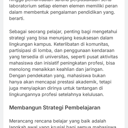
laboratorium setiap elemen elemen memiliki peran
dalam membentuk pengalaman pendidikan yang.
berarti.
Sebagai seorang pelajar, penting bagi mengetahui
strategi yang bisa menunjang kesuksesan dalam
lingkungan kampus. Keterlibatan di komunitas,
partisipasi di lomba, dan penggunaan kendaraan
yang tersedia di universitas, seperti pusat aktivitas
mahasiswa dan inisiatif peningkatan profesi, bisa
menolong menaikkan keahlian dan jaringan.
Dengan pendekatan yang, mahasiswa bukan
hanya akan mencapai prestasi akademik, tetapi
juga menyiapkan dirinya untuk tantangan di
lingkungannya profesi setelahnya kelulusan.
Membangun Strategi Pembelajaran
Merancang rencana belajar yang baik adalah
langkah awal yang krusial bagi semua mahasiswa