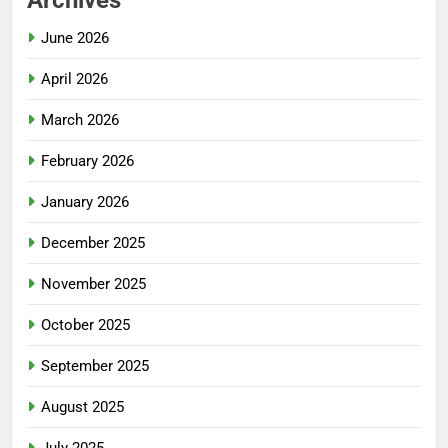
Archives
June 2026
April 2026
March 2026
February 2026
January 2026
December 2025
November 2025
October 2025
September 2025
August 2025