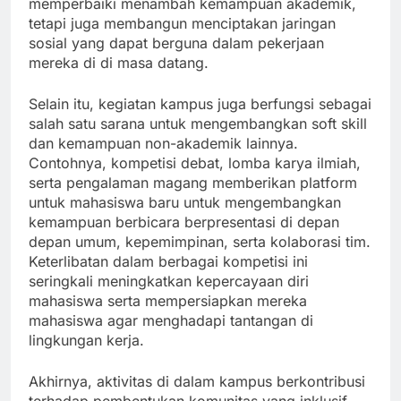
memperbaiki menambah kemampuan akademik,
tetapi juga membangun menciptakan jaringan
sosial yang dapat berguna dalam pekerjaan
mereka di di masa datang.
Selain itu, kegiatan kampus juga berfungsi sebagai
salah satu sarana untuk mengembangkan soft skill
dan kemampuan non-akademik lainnya.
Contohnya, kompetisi debat, lomba karya ilmiah,
serta pengalaman magang memberikan platform
untuk mahasiswa baru untuk mengembangkan
kemampuan berbicara berpresentasi di depan
depan umum, kepemimpinan, serta kolaborasi tim.
Keterlibatan dalam berbagai kompetisi ini
seringkali meningkatkan kepercayaan diri
mahasiswa serta mempersiapkan mereka
mahasiswa agar menghadapi tantangan di
lingkungan kerja.
Akhirnya, aktivitas di dalam kampus berkontribusi