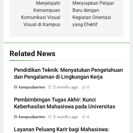
navigation
Menjelajahi
Menyiapkan Pelajar
Kemampuan
Baru dengan
Komunikasi Visual
Kegiatan Orientasi
Visual di Kampus
yang Efektif
Related News
Pendidikan Teknik: Menyatukan Pengetahuan
dan Pengalaman di Lingkungan Kerja
kampusbanten
2 months ago
0
Pembimbingan Tugas Akhir: Kunci
Keberhasilan Mahasiswa pada Universitas
kampusbanten
3 months ago
0
Layanan Peluang Karir bagi Mahasiswa: