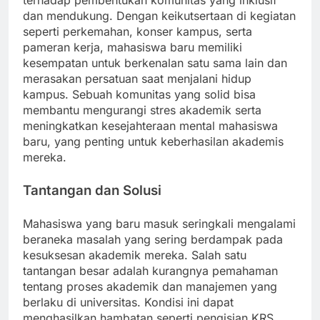
terhadap pembentukan komunitas yang inklusif
dan mendukung. Dengan keikutsertaan di kegiatan
seperti perkemahan, konser kampus, serta
pameran kerja, mahasiswa baru memiliki
kesempatan untuk berkenalan satu sama lain dan
merasakan persatuan saat menjalani hidup
kampus. Sebuah komunitas yang solid bisa
membantu mengurangi stres akademik serta
meningkatkan kesejahteraan mental mahasiswa
baru, yang penting untuk keberhasilan akademis
mereka.
Tantangan dan Solusi
Mahasiswa yang baru masuk seringkali mengalami
beraneka masalah yang sering berdampak pada
kesuksesan akademik mereka. Salah satu
tantangan besar adalah kurangnya pemahaman
tentang proses akademik dan manajemen yang
berlaku di universitas. Kondisi ini dapat
menghasilkan hambatan seperti pengisian KRS,