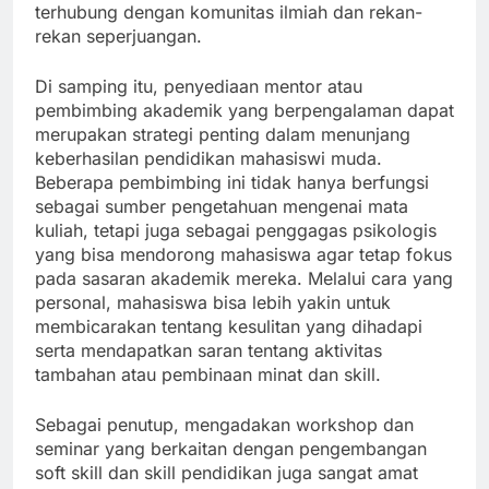
terhubung dengan komunitas ilmiah dan rekan-
rekan seperjuangan.
Di samping itu, penyediaan mentor atau
pembimbing akademik yang berpengalaman dapat
merupakan strategi penting dalam menunjang
keberhasilan pendidikan mahasiswi muda.
Beberapa pembimbing ini tidak hanya berfungsi
sebagai sumber pengetahuan mengenai mata
kuliah, tetapi juga sebagai penggagas psikologis
yang bisa mendorong mahasiswa agar tetap fokus
pada sasaran akademik mereka. Melalui cara yang
personal, mahasiswa bisa lebih yakin untuk
membicarakan tentang kesulitan yang dihadapi
serta mendapatkan saran tentang aktivitas
tambahan atau pembinaan minat dan skill.
Sebagai penutup, mengadakan workshop dan
seminar yang berkaitan dengan pengembangan
soft skill dan skill pendidikan juga sangat amat