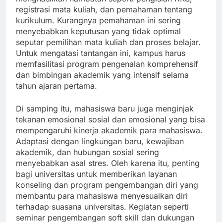
registrasi mata kuliah, dan pemahaman tentang
kurikulum. Kurangnya pemahaman ini sering
menyebabkan keputusan yang tidak optimal
seputar pemilihan mata kuliah dan proses belajar.
Untuk mengatasi tantangan ini, kampus harus
memfasilitasi program pengenalan komprehensif
dan bimbingan akademik yang intensif selama
tahun ajaran pertama.
Di samping itu, mahasiswa baru juga menginjak
tekanan emosional sosial dan emosional yang bisa
mempengaruhi kinerja akademik para mahasiswa.
Adaptasi dengan lingkungan baru, kewajiban
akademik, dan hubungan sosial sering
menyebabkan asal stres. Oleh karena itu, penting
bagi universitas untuk memberikan layanan
konseling dan program pengembangan diri yang
membantu para mahasiswa menyesuaikan diri
terhadap suasana universitas. Kegiatan seperti
seminar pengembangan soft skill dan dukungan