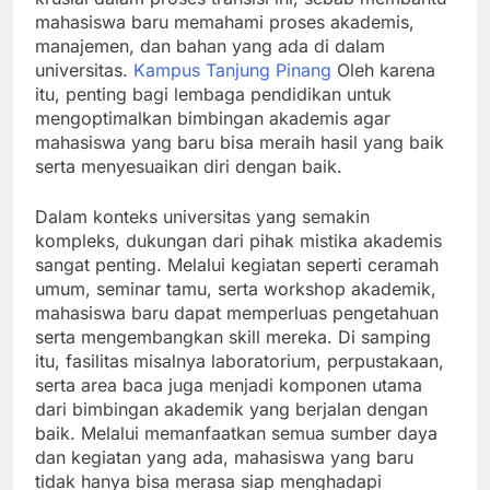
mahasiswa baru memahami proses akademis,
manajemen, dan bahan yang ada di dalam
universitas.
Kampus Tanjung Pinang
Oleh karena
itu, penting bagi lembaga pendidikan untuk
mengoptimalkan bimbingan akademis agar
mahasiswa yang baru bisa meraih hasil yang baik
serta menyesuaikan diri dengan baik.
Dalam konteks universitas yang semakin
kompleks, dukungan dari pihak mistika akademis
sangat penting. Melalui kegiatan seperti ceramah
umum, seminar tamu, serta workshop akademik,
mahasiswa baru dapat memperluas pengetahuan
serta mengembangkan skill mereka. Di samping
itu, fasilitas misalnya laboratorium, perpustakaan,
serta area baca juga menjadi komponen utama
dari bimbingan akademik yang berjalan dengan
baik. Melalui memanfaatkan semua sumber daya
dan kegiatan yang ada, mahasiswa yang baru
tidak hanya bisa merasa siap menghadapi