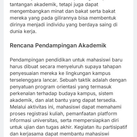
tantangan akademik, tetapi juga dapat
mengembangkan minat dan bakat serta bakat
mereka yang pada gilirannya bisa membentuk
dirinya menjadi individu yang berdaya saing di
dunia kerja.
Rencana Pendampingan Akademik
Pendampingan pendidikan untuk mahasiswi baru
harus dibuat secara menyeluruh supaya tahapan
penyesuaian mereka ke lingkungan kampus
terselenggara lancar. Sebuah taktik adalah dengan
penyatuan program orientasi yang termasuk
perkenalan terhadap budaya kampus, sistem
akademik, dan alat bantu yang dapat tersedia.
Melalui aktivitas ini, mahasiswi dapat memahami
proses registrasi kuliah, pemanfaatan platform
informasi universitas, serta mempersiapkan diri
untuk ujian dan tugas akhir. Kegiatan itu partisipatif
dan kerjasama dapat membantu mahasiswi