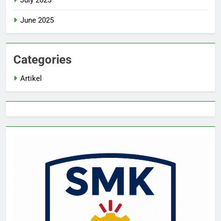
July 2025
June 2025
Categories
Artikel