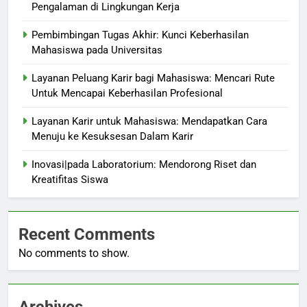
Pengalaman di Lingkungan Kerja
Pembimbingan Tugas Akhir: Kunci Keberhasilan
Mahasiswa pada Universitas
Layanan Peluang Karir bagi Mahasiswa: Mencari Rute
Untuk Mencapai Keberhasilan Profesional
Layanan Karir untuk Mahasiswa: Mendapatkan Cara
Menuju ke Kesuksesan Dalam Karir
Inovasi|pada Laboratorium: Mendorong Riset dan
Kreatifitas Siswa
Recent Comments
No comments to show.