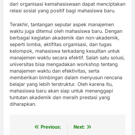
dari organisasi kemahasiswaan dapat menciptakan
relasi sosial yang positif bagi mahasiswa baru.
Terakhir, tantangan seputar aspek manajemen
waktu juga ditemui oleh mahasiswa baru. Dengan
berbagai kegiatan akademik dan non-akademik,
seperti lomba, aktifitas organisasi, dan tugas
kelompok, mahasiswa terkadang kesulitan untuk
manajemen waktu secara efektif. Salah satu solusi,
universitas bisa mengadakan workshop tentang
manajemen waktu dan efektivitas, serta
memberikan bimbingan dalam menyusun rencana
belajar yang lebih terstruktur. Oleh karena itu,
mahasiswa baru akan siap untuk menanggapi
tuntutan akademik dan meraih prestasi yang
diharapkan.
Previous:
Next:
Post