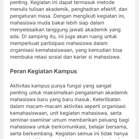
penting. Kegiatan ini dapat termasuk metode
menulis tulisan akademik, penghadran efektif, dan
pengaturan masa. Dengan mengikuti kegiatan ini,
mahasiswa muda bakal lebih siap dalam
menyelesaikan tanggung jawab akademik yang
ada. Di samping itu, ini juga akan ruang untuk
memperkuat partisipasi mahasiswa dalam
organisasi kemahasiswaan, yang kemudian bisa
membuka relasi sosial dan karier si mahasiswa.
Peran Kegiatan Kampus
Aktivitas kampus punya fungsi yang sangat
penting untuk maksimalkan pengalaman akademik
mahasiswa baru yang baru masuk. Keterlibatan
dalam macam-macam aktivitas seperti organisasi
kemahasiswaan, unit kegiatan mahasiswa, serta
seminar-sseminar umum memberikan peluang bagi
mahasiswa untuk berkomunikasi, belajar bersama,
serta berkembang. Kegiatan semua ini tidak hanya