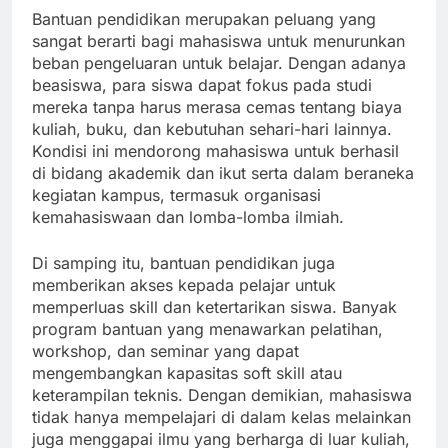
Bantuan pendidikan merupakan peluang yang
sangat berarti bagi mahasiswa untuk menurunkan
beban pengeluaran untuk belajar. Dengan adanya
beasiswa, para siswa dapat fokus pada studi
mereka tanpa harus merasa cemas tentang biaya
kuliah, buku, dan kebutuhan sehari-hari lainnya.
Kondisi ini mendorong mahasiswa untuk berhasil
di bidang akademik dan ikut serta dalam beraneka
kegiatan kampus, termasuk organisasi
kemahasiswaan dan lomba-lomba ilmiah.
Di samping itu, bantuan pendidikan juga
memberikan akses kepada pelajar untuk
memperluas skill dan ketertarikan siswa. Banyak
program bantuan yang menawarkan pelatihan,
workshop, dan seminar yang dapat
mengembangkan kapasitas soft skill atau
keterampilan teknis. Dengan demikian, mahasiswa
tidak hanya mempelajari di dalam kelas melainkan
juga menggapai ilmu yang berharga di luar kuliah,