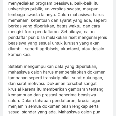
menyediakan program beasiswa, baik-baik itu
universitas publik, universitas swasta, maupun
lembaga swasta lainnya. Calon mahasiswa harus
memahami ketentuan dan syarat yang ada, seperti
berkas yang diperlukan, batas waktu, dan cara
mengisi form pendaftaran. Sebaiknya, calon
pendaftar pun bisa melakukan riset mengenai jenis
beasiswa yang sesuai untuk jurusan yang akan
diambil, seperti agribisnis, akuntansi, atau desain
komunikasi.
Setelah mengumpulkan data yang diperlukan,
mahasiswa calon harus mempersiapkan dokumen
tambahan seperti transkrip nilai, surat dukungan,
dan surat motivasi. Dokumen tersebut sangat
krusial karena itu memberikan gambaran tentang
kemampuan dan prestasi penerima beasiswa
calon. Dalam tahapan pendaftaran, krusial agar
menjamin semua dokumen telah lengkap serta
sesuai standar yang ada. Mahasiswa calon pun