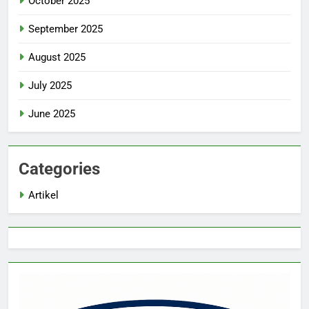
October 2025
September 2025
August 2025
July 2025
June 2025
Categories
Artikel