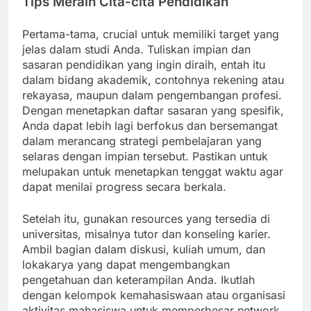
Tips Meraih Cita-cita Pendidikan
Pertama-tama, crucial untuk memiliki target yang
jelas dalam studi Anda. Tuliskan impian dan
sasaran pendidikan yang ingin diraih, entah itu
dalam bidang akademik, contohnya rekening atau
rekayasa, maupun dalam pengembangan profesi.
Dengan menetapkan daftar sasaran yang spesifik,
Anda dapat lebih lagi berfokus dan bersemangat
dalam merancang strategi pembelajaran yang
selaras dengan impian tersebut. Pastikan untuk
melupakan untuk menetapkan tenggat waktu agar
dapat menilai progress secara berkala.
Setelah itu, gunakan resources yang tersedia di
universitas, misalnya tutor dan konseling karier.
Ambil bagian dalam diskusi, kuliah umum, dan
lokakarya yang dapat mengembangkan
pengetahuan dan keterampilan Anda. Ikutlah
dengan kelompok kemahasiswaan atau organisasi
aktivitas mahasiswa untuk memperbesar network