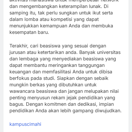
dan mengembangkan keterampilan lunak. Di
samping itu, tak perlu sungkan untuk ikut serta
dalam lomba atau kompetisi yang dapat
menunjukkan kemampuan Anda dan membuka
kesempatan baru.
Terakhir, cari beasiswa yang sesuai dengan
jurusan atau ketertarikan anda. Banyak universitas
dan lembaga yang menyediakan beasiswa yang
dapat membantu meringankan tanggungan
keuangan dan memfasilitasi Anda untuk dibisa
berfokus pada studi. Siapkan dengan sebaik
mungkin berkas yang dibutuhkan untuk
wawancara beasiswa dan jangan melupakan nilai
penting menyusun rekam jejak pendidikan yang
bagus. Dengan komitmen dan dedikasi, impian
pendidikan Anda akan lebih gampang diwujudkan.
kampuscimahi