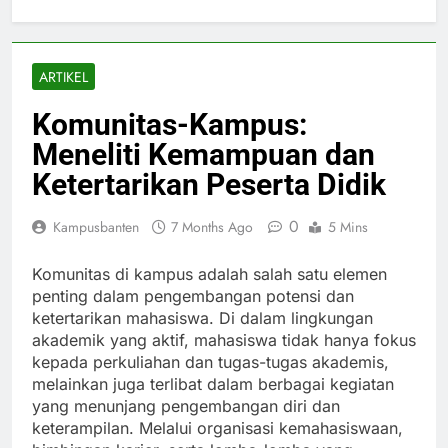
ARTIKEL
Komunitas-Kampus:
Meneliti Kemampuan dan
Ketertarikan Peserta Didik
0
Kampusbanten
7 Months Ago
5 Mins
Komunitas di kampus adalah salah satu elemen
penting dalam pengembangan potensi dan
ketertarikan mahasiswa. Di dalam lingkungan
akademik yang aktif, mahasiswa tidak hanya fokus
kepada perkuliahan dan tugas-tugas akademis,
melainkan juga terlibat dalam berbagai kegiatan
yang menunjang pengembangan diri dan
keterampilan. Melalui organisasi kemahasiswaan,