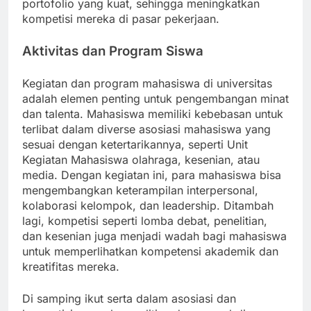
portofolio yang kuat, sehingga meningkatkan
kompetisi mereka di pasar pekerjaan.
Aktivitas dan Program Siswa
Kegiatan dan program mahasiswa di universitas
adalah elemen penting untuk pengembangan minat
dan talenta. Mahasiswa memiliki kebebasan untuk
terlibat dalam diverse asosiasi mahasiswa yang
sesuai dengan ketertarikannya, seperti Unit
Kegiatan Mahasiswa olahraga, kesenian, atau
media. Dengan kegiatan ini, para mahasiswa bisa
mengembangkan keterampilan interpersonal,
kolaborasi kelompok, dan leadership. Ditambah
lagi, kompetisi seperti lomba debat, penelitian,
dan kesenian juga menjadi wadah bagi mahasiswa
untuk memperlihatkan kompetensi akademik dan
kreatifitas mereka.
Di samping ikut serta dalam asosiasi dan