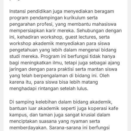
Instansi pendidikan juga menyediakan beragam
program pendampingan kurikulum serta
pengarahan profesi, yang membantu mahasiswa
mempersiapkan karir mereka. Sehubungan dengan
ini, kehadiran workshop, guest lectures, serta
workshop akademik menyediakan para siswa
pengetahuan yang lebih dalam mengenai bidang
studi mereka. Program ini berfungsi tidak hanya
bagi meningkatkan ilmu, tetapi juga sebagai ajang
jaringan dengan para praktisi serta mantan siswa
yang telah berpengalaman di bidang ini. Oleh
karena itu, para siswa bisa lebih matang
menghadapi rintangan setelah lulus.
Di samping kelebihan dalam bidang akademik,
bantuan luar akademik seperti juga koperasi kafe
kampus, dan taman juga sangat krusial dalam
menciptakan suasana yang nyaman serta
memberdayakan. Sarana-sarana ini berfungsi