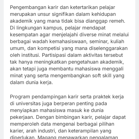
Pengembangan karir dan ketertarikan pelajar
merupakan unsur signifikan dalam kehidupan
akademik yang mana tidak bisa dianggap remeh.
Di lingkungan kampus, pelajar mendapat
kesempatan agar menjelajahi diverse minat melalui
berbagai wadah kemahasiswaan, seminar, kuliah
umum, dan kompetisi yang mana diselenggarakan
oleh institusi. Partisipasi dalam aktivitas tersebut
tak hanya meningkatkan pengetahuan akademik,
akan tetapi juga membantu mahasiswa menggali
minat yang serta mengembangkan soft skill yang
dalam dunia kerja.
Program pendampingan karir serta praktek kerja
di universitas juga berperan penting pada
menyiapkan mahasiswa masuk ke dunia
pekerjaan. Dengan bimbingan karir, pelajar dapat
memperoleh data mengenai berbagai pilihan
karier, arah industri, dan keterampilan yang
diperlukan. Magang menawarkan pengalaman