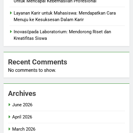
Untuk Mencapai Keberhasilan Profesional
Layanan Karir untuk Mahasiswa: Mendapatkan Cara
Menuju ke Kesuksesan Dalam Karir
Inovasi|pada Laboratorium: Mendorong Riset dan
Kreatifitas Siswa
Recent Comments
No comments to show.
Archives
June 2026
April 2026
March 2026