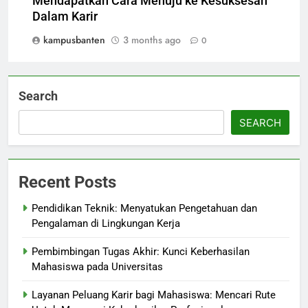
Mendapatkan Cara Menuju ke Kesuksesan
Dalam Karir
kampusbanten
3 months ago
0
Search
SEARCH
Recent Posts
Pendidikan Teknik: Menyatukan Pengetahuan dan
Pengalaman di Lingkungan Kerja
Pembimbingan Tugas Akhir: Kunci Keberhasilan
Mahasiswa pada Universitas
Layanan Peluang Karir bagi Mahasiswa: Mencari Rute