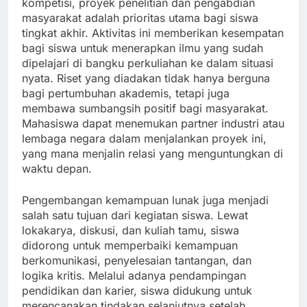
kompetisi, proyek penelitian dan pengabdian
masyarakat adalah prioritas utama bagi siswa
tingkat akhir. Aktivitas ini memberikan kesempatan
bagi siswa untuk menerapkan ilmu yang sudah
dipelajari di bangku perkuliahan ke dalam situasi
nyata. Riset yang diadakan tidak hanya berguna
bagi pertumbuhan akademis, tetapi juga
membawa sumbangsih positif bagi masyarakat.
Mahasiswa dapat menemukan partner industri atau
lembaga negara dalam menjalankan proyek ini,
yang mana menjalin relasi yang menguntungkan di
waktu depan.
Pengembangan kemampuan lunak juga menjadi
salah satu tujuan dari kegiatan siswa. Lewat
lokakarya, diskusi, dan kuliah tamu, siswa
didorong untuk memperbaiki kemampuan
berkomunikasi, penyelesaian tantangan, dan
logika kritis. Melalui adanya pendampingan
pendidikan dan karier, siswa didukung untuk
merencanakan tindakan selanjutnya setelah