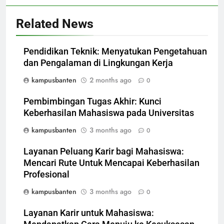
Related News
Pendidikan Teknik: Menyatukan Pengetahuan
dan Pengalaman di Lingkungan Kerja
kampusbanten
2 months ago
0
Pembimbingan Tugas Akhir: Kunci
Keberhasilan Mahasiswa pada Universitas
kampusbanten
3 months ago
0
Layanan Peluang Karir bagi Mahasiswa:
Mencari Rute Untuk Mencapai Keberhasilan
Profesional
kampusbanten
3 months ago
0
Layanan Karir untuk Mahasiswa: