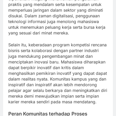
praktis yang mendalam serta kesempatan untuk
memperluas jaringan dalam sektor yang diminati
disukai. Dalam zaman digitalisasi, penggunaan
teknologi informasi juga menolong mahasiswa
untuk menemukan peluang kerja serta bursa kerja
yang sesuai dari minat mereka.
Selain itu, keberadaan program kompetisi rencana
bisnis serta kolaborasi dengan partner industri
juga mendukung pengembangan minat dan
menciptakan inovasi baru. Mahasiswa diharapkan
dapat berpikir inovatif dan kritis dalam
menghasilkan pemikiran inovatif yang dapat dapat
dalam realitas nyata. Komunitas kampus yang dan
inspiratif dan inspiratif akan lebih mendorong
pelajar agar selalu berkarya dan meningkatkan diri
mereka demi mewujudkan impian serta impian
karier mereka sendiri pada masa mendatang.
Peran Komunitas terhadap Proses