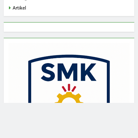
Artikel