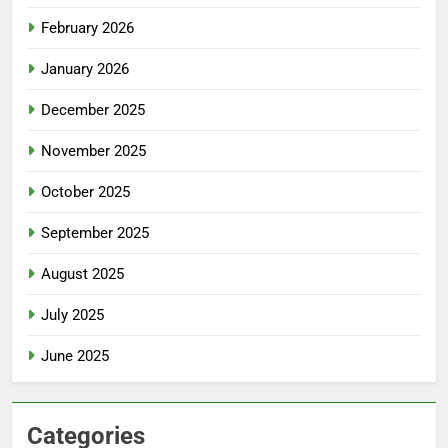
February 2026
January 2026
December 2025
November 2025
October 2025
September 2025
August 2025
July 2025
June 2025
Categories