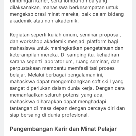
bimbingan karier, serta lomba-lomba yang
dilaksanakan, mahasiswa berkesempatan untuk
mengeksplorasi minat mereka, baik dalam bidang
akademik atau non-akademik.
Kegiatan seperti kuliah umum, seminar proposal,
dan workshop akademik menjadi platform bagi
mahasiswa untuk meningkatkan pengetahuan dan
keterampilan mereka. Di samping itu, kehadiran
sarana seperti laboratorium, ruang seminar, dan
perpustakaan membantu memfasilitasi proses
belajar. Melalui berbagai pengalaman ini,
mahasiswa dapat mengembangkan soft skill yang
sangat diperlukan dalam dunia kerja. Dengan cara
memanfaatkan seluruh potensi yang ada,
mahasiswa diharapkan dapat menghadapi
tantangan di masa depan dengan percaya diri dan
siap bersaing di dunia profesional.
Pengembangan Karir dan Minat Pelajar