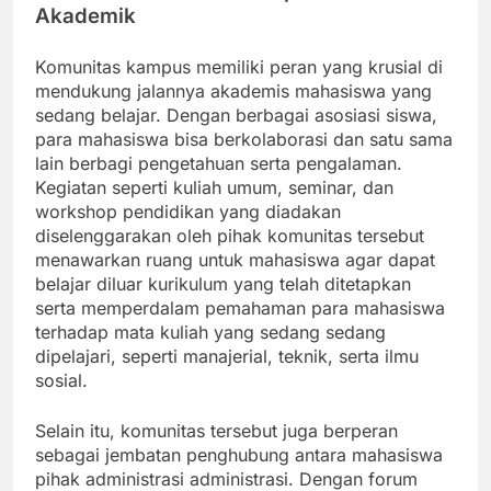
Akademik
Komunitas kampus memiliki peran yang krusial di
mendukung jalannya akademis mahasiswa yang
sedang belajar. Dengan berbagai asosiasi siswa,
para mahasiswa bisa berkolaborasi dan satu sama
lain berbagi pengetahuan serta pengalaman.
Kegiatan seperti kuliah umum, seminar, dan
workshop pendidikan yang diadakan
diselenggarakan oleh pihak komunitas tersebut
menawarkan ruang untuk mahasiswa agar dapat
belajar diluar kurikulum yang telah ditetapkan
serta memperdalam pemahaman para mahasiswa
terhadap mata kuliah yang sedang sedang
dipelajari, seperti manajerial, teknik, serta ilmu
sosial.
Selain itu, komunitas tersebut juga berperan
sebagai jembatan penghubung antara mahasiswa
pihak administrasi administrasi. Dengan forum