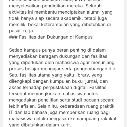
menyelesaikan pendidikan mereka. Seluruh
aktivitas ini membantu menciptakan alumni yang
tidak hanya siap secara akademik, tetapi juga
memiliki bekal keterampilan yang dibutuhkan di
pasar kerja.
### Fasilitas dan Dukungan di Kampus
Setiap kampus punya peran penting di dalam
menyediakan beragam dukungan dan fasilitas
yang diperlukan oleh mahasiswa agar menunjang
proses belajar mengajar serta pengembangan diri.
Satu fasilitas utama yang yaitu library, yang
dilengkapi dengan kumpulan buku, jurnal, dan
akses terhadap perpustakaan digital. Fasilitas
tersebut memungkinkan mahasiswa untuk
mengadakan penelitian serta studi bacaan secara
lebih efisien. Selain itu, keberadaan ruang praktik
IT dan lab bahasa juga memberikan ruang bagi
mahasiswa untuk mengasah kemampuan praktikal
yang dibutuhkan dalam karir.