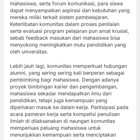
mahasiswa, serta forum komunikasi, para siswa
dapat menyampaikan aspirasi dan kebutuhan yang
mereka miliki terkait sistem pembelajaran.
Keterlibatan komunitas dalam proses penilaian
serta evaluasi program pelajaran pun amat krusial,
sebab feedback masukan dari mahasiswa bisa
menyokong meningkatkan mutu pendidikan yang
oleh universitas.
Lebih jauh lagi, komunitas memperkuat hubungan
alumni, yang sering sering kali berperan sebagai
pembimbing bagi mahasiswa. Dengan adanya
proyek bimbingan karier dan pengembangan,
mahasiswa sekadar mendapatkan ilmu dari
pendidikan, tetapi juga kemampuan yang
diperlukan masuk ke dalam kerja. Partisipasi pada
acara pameran kerja serta kompetisi penulisan
ilmiah di dilaksanakan di naungan komunitas
memperluas peluang mahasiswa untuk
menunjukkan kemampuan serta menciptakan