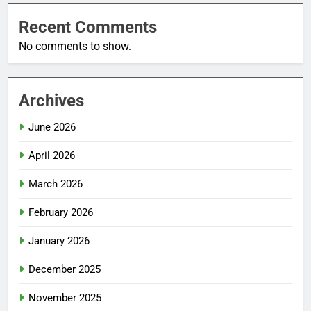
Recent Comments
No comments to show.
Archives
June 2026
April 2026
March 2026
February 2026
January 2026
December 2025
November 2025