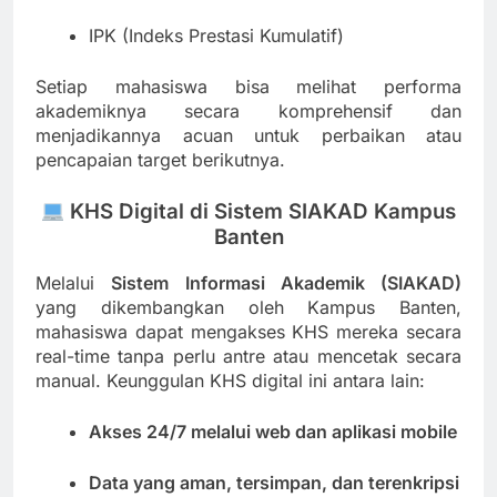
IPK (Indeks Prestasi Kumulatif)
Setiap mahasiswa bisa melihat performa
akademiknya secara komprehensif dan
menjadikannya acuan untuk perbaikan atau
pencapaian target berikutnya.
KHS Digital di Sistem SIAKAD Kampus
Banten
Melalui
Sistem Informasi Akademik (SIAKAD)
yang dikembangkan oleh Kampus Banten,
mahasiswa dapat mengakses KHS mereka secara
real-time tanpa perlu antre atau mencetak secara
manual. Keunggulan KHS digital ini antara lain:
Akses 24/7 melalui web dan aplikasi mobile
Data yang aman, tersimpan, dan terenkripsi