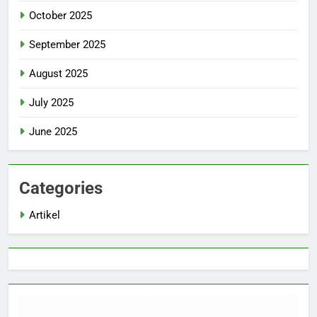
October 2025
September 2025
August 2025
July 2025
June 2025
Categories
Artikel