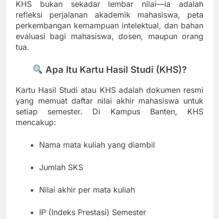
KHS bukan sekadar lembar nilai—ia adalah
refleksi perjalanan akademik mahasiswa, peta
perkembangan kemampuan intelektual, dan bahan
evaluasi bagi mahasiswa, dosen, maupun orang
tua.
Apa Itu Kartu Hasil Studi (KHS)?
Kartu Hasil Studi atau KHS adalah dokumen resmi
yang memuat daftar nilai akhir mahasiswa untuk
setiap semester. Di Kampus Banten, KHS
mencakup:
Nama mata kuliah yang diambil
Jumlah SKS
Nilai akhir per mata kuliah
IP (Indeks Prestasi) Semester