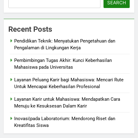
SEARCH
Recent Posts
Pendidikan Teknik: Menyatukan Pengetahuan dan
Pengalaman di Lingkungan Kerja
Pembimbingan Tugas Akhir: Kunci Keberhasilan
Mahasiswa pada Universitas
Layanan Peluang Karir bagi Mahasiswa: Mencari Rute
Untuk Mencapai Keberhasilan Profesional
Layanan Karir untuk Mahasiswa: Mendapatkan Cara
Menuju ke Kesuksesan Dalam Karir
Inovasi|pada Laboratorium: Mendorong Riset dan
Kreatifitas Siswa