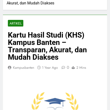
Akurat, dan Mudah Diakses
ARTIKEL
Kartu Hasil Studi (KHS)
Kampus Banten –
Transparan, Akurat, dan
Mudah Diakses
0
Kampusbanten
1 Year Ago
2 Mins