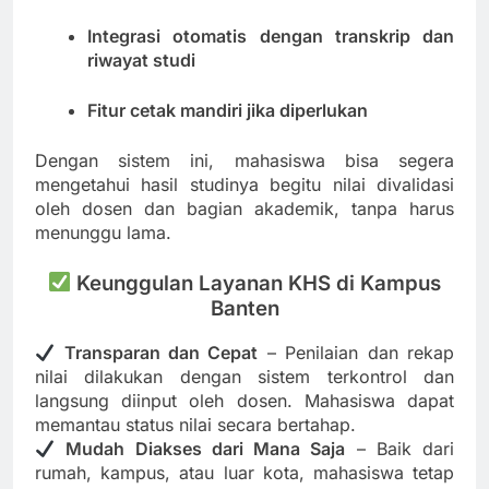
Integrasi otomatis dengan transkrip dan
riwayat studi
Fitur cetak mandiri jika diperlukan
Dengan sistem ini, mahasiswa bisa segera
mengetahui hasil studinya begitu nilai divalidasi
oleh dosen dan bagian akademik, tanpa harus
menunggu lama.
Keunggulan Layanan KHS di Kampus
Banten
Transparan dan Cepat
– Penilaian dan rekap
nilai dilakukan dengan sistem terkontrol dan
langsung diinput oleh dosen. Mahasiswa dapat
memantau status nilai secara bertahap.
Mudah Diakses dari Mana Saja
– Baik dari
rumah, kampus, atau luar kota, mahasiswa tetap