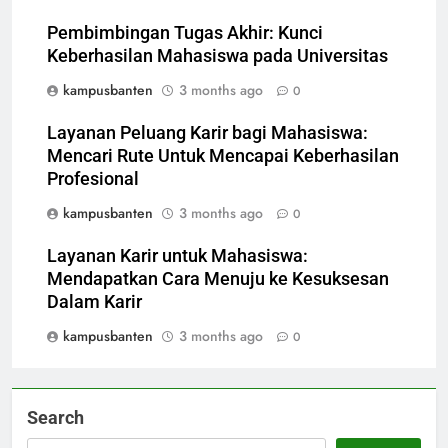
Pembimbingan Tugas Akhir: Kunci
Keberhasilan Mahasiswa pada Universitas
kampusbanten
3 months ago
0
Layanan Peluang Karir bagi Mahasiswa:
Mencari Rute Untuk Mencapai Keberhasilan
Profesional
kampusbanten
3 months ago
0
Layanan Karir untuk Mahasiswa:
Mendapatkan Cara Menuju ke Kesuksesan
Dalam Karir
kampusbanten
3 months ago
0
Search