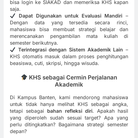
bisa login ke SIAKAD dan memeriksa KHS kapan
saja.
Dapat Digunakan untuk Evaluasi Mandiri
–
Dengan data yang tersedia secara rinci,
mahasiswa bisa membuat strategi belajar dan
merencanakan pengambilan mata kuliah di
semester berikutnya.
Terintegrasi dengan Sistem Akademik Lain
–
KHS otomatis masuk dalam proses penghitungan
beasiswa, cuti, skripsi, hingga wisuda.
KHS sebagai Cermin Perjalanan
Akademik
Di Kampus Banten, kami mendorong mahasiswa
untuk tidak hanya melihat KHS sebagai angka,
tetapi sebagai
bahan refleksi diri
. Apakah hasil
yang diperoleh sudah sesuai target? Apa yang
perlu ditingkatkan? Bagaimana strategi semester
depan?