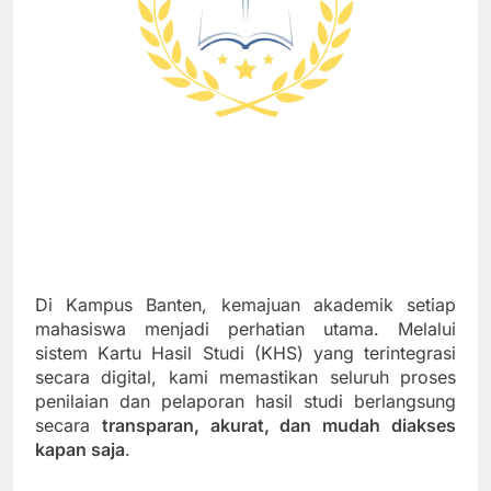
Di Kampus Banten, kemajuan akademik setiap
mahasiswa menjadi perhatian utama. Melalui
sistem Kartu Hasil Studi (KHS) yang terintegrasi
secara digital, kami memastikan seluruh proses
penilaian dan pelaporan hasil studi berlangsung
secara
transparan, akurat, dan mudah diakses
kapan saja
.